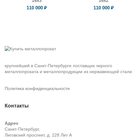
16х3
16х2
110 000
₽
110 000
₽
крупнейший в Санкт-Петербурге поставщик черного
металлопроката и металлопродукции из нержавеющей стали.
Политика конфиденциальности
Контакты
Адрес
Санкт-Петербург,
Лиговский проспект, д. 228 Лит А