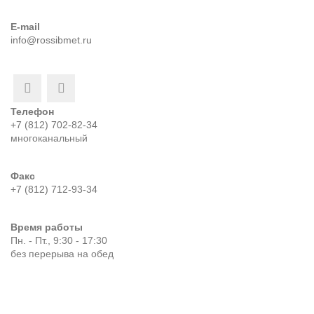
E-mail
info@rossibmet.ru
Телефон
+7 (812) 702-82-34
многоканальный
Факс
+7 (812) 712-93-34
Время работы
Пн. - Пт., 9:30 - 17:30
без перерыва на обед