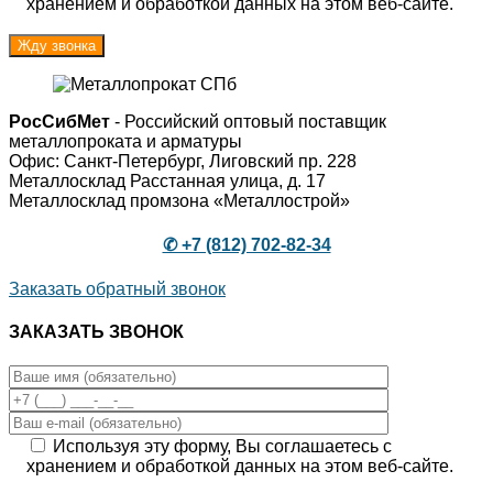
хранением и обработкой данных на этом веб-сайте.
РосСибМет
- Российский оптовый поставщик
металлопроката и арматуры
Офис: Санкт-Петербург, Лиговский пр. 228
Металлосклад Расстанная улица, д. 17
Металлосклад промзона «Металлострой»
✆ +7 (812) 702-82-34
Заказать обратный звонок
ЗАКАЗАТЬ ЗВОНОК
Используя эту форму, Вы соглашаетесь с
хранением и обработкой данных на этом веб-сайте.