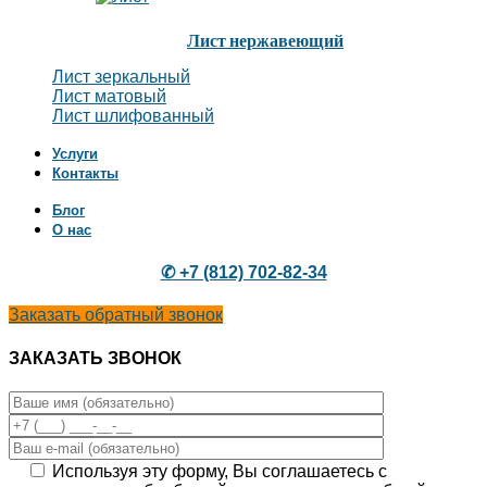
Лист нержавеющий
Лист зеркальный
Лист матовый
Лист шлифованный
Услуги
Контакты
Блог
О нас
✆ +7 (812) 702-82-34
Заказать обратный звонок
ЗАКАЗАТЬ ЗВОНОК
Используя эту форму, Вы соглашаетесь с