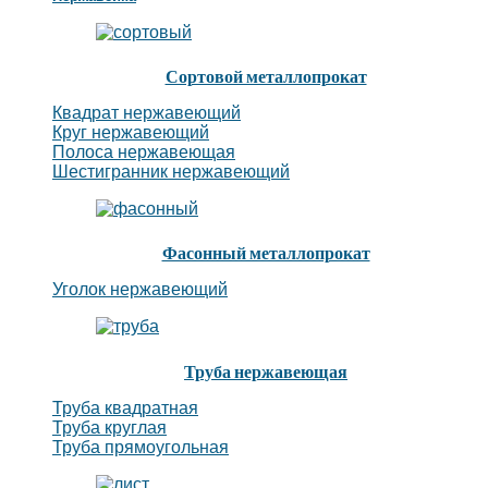
Сортовой металлопрокат
Квадрат нержавеющий
Круг нержавеющий
Полоса нержавеющая
Шестигранник нержавеющий
Фасонный металлопрокат
Уголок нержавеющий
Труба нержавеющая
Труба квадратная
Труба круглая
Труба прямоугольная