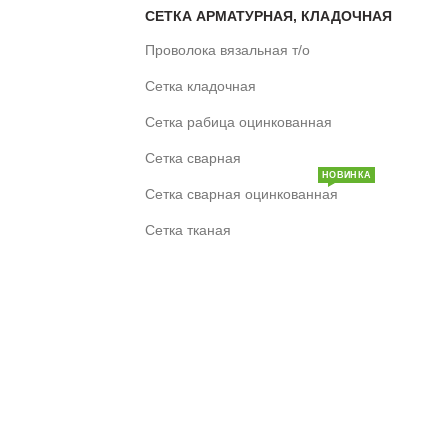
СЕТКА АРМАТУРНАЯ, КЛАДОЧНАЯ
Проволока вязальная т/о
Сетка кладочная
Сетка рабица оцинкованная
Сетка сварная
НОВИНКА
Сетка сварная оцинкованная
Сетка тканая