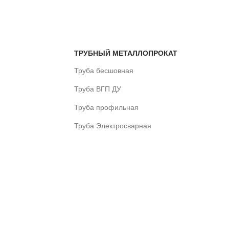
ТРУБНЫЙ МЕТАЛЛОПРОКАТ
Труба бесшовная
Труба ВГП ДУ
Труба профильная
Труба Электросварная