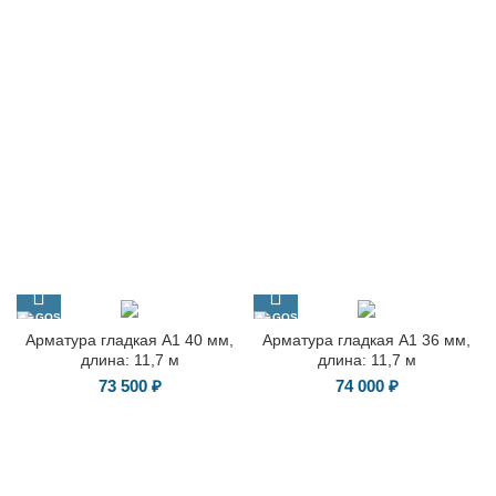
Арматура гладкая А1 40 мм,
Арматура гладкая А1 36 мм,
длина: 11,7 м
длина: 11,7 м
73 500
₽
74 000
₽