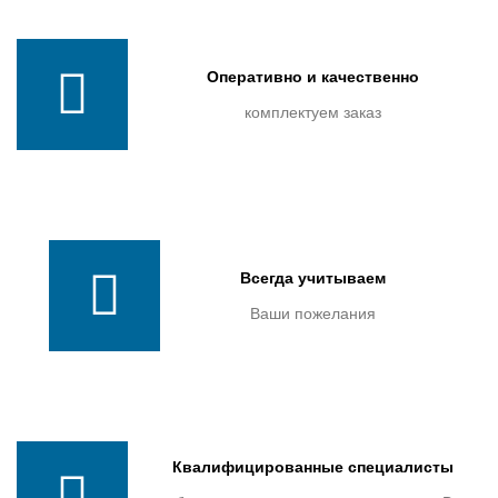
Оперативно и качественно
комплектуем заказ
Всегда учитываем
Ваши пожелания
Квалифицированные специалисты