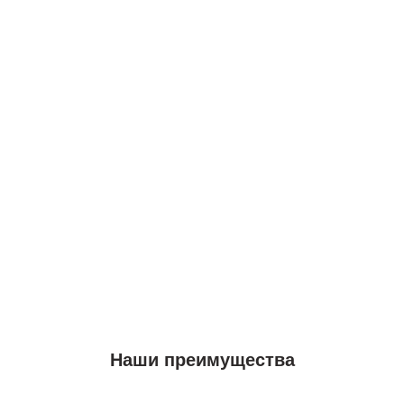
Наши преимущества