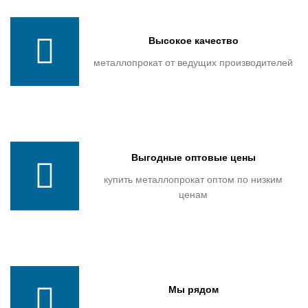
Высокое качество
металлопрокат от ведущих производителей
Выгодные оптовые цены
купить металлопрокат оптом по низким
ценам
Мы рядом