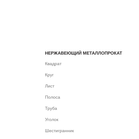
НЕРЖАВЕЮЩИЙ МЕТАЛЛОПРОКАТ
Квадрат
Круг
Лист
Полоса
Труба
Уголок
Шестигранник