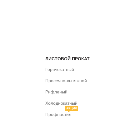
ЛИСТОВОЙ ПРОКАТ
Горячекатный
Просечно-вытяжной
Рифленый
Холоднокатный
АКЦИЯ
Профнастил