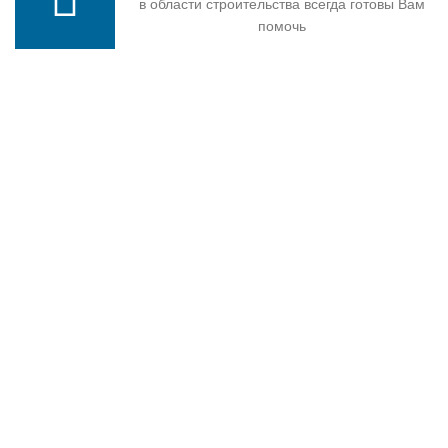
в области строительства всегда готовы Вам
помочь