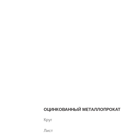
ОЦИНКОВАННЫЙ МЕТАЛЛОПРОКАТ
Круг
Лист