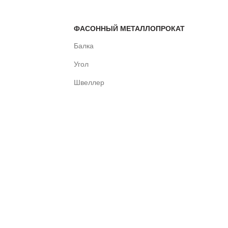
ФАСОННЫЙ МЕТАЛЛОПРОКАТ
Балка
Угол
Швеллер