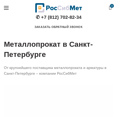
0
✆ +7 (812) 702-82-34
ЗАКАЗАТЬ ОБРАТНЫЙ ЗВОНОК
Металлопрокат в Санкт-
Петербурге
От крупнейшего поставщика металлопроката и арматуры в
Санкт-Петербурге – компании РосСибМет