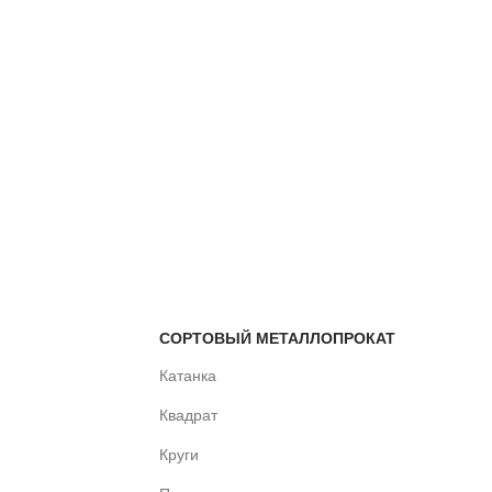
СОРТОВЫЙ МЕТАЛЛОПРОКАТ
Катанка
Квадрат
Круги