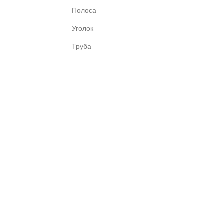
Полоса
Уголок
Труба