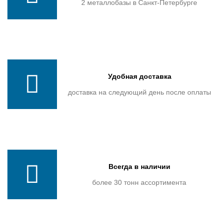
2 металлобазы в Санкт-Петербурге
Удобная доставка
доставка на следующий день после оплаты
Всегда в наличии
более 30 тонн ассортимента