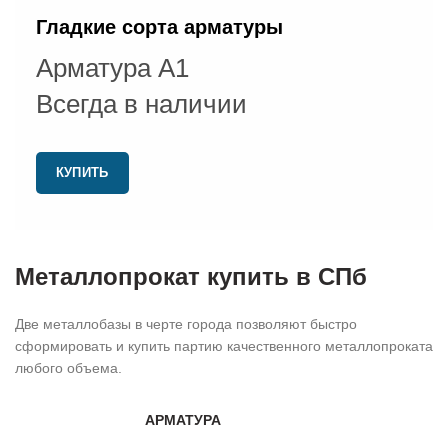
Гладкие сорта арматуры
Арматура А1
Всегда в наличии
КУПИТЬ
Металлопрокат
купить в СПб
Две металлобазы в черте города позволяют быстро
сформировать и купить партию качественного металлопроката
любого объема.
АРМАТУРА