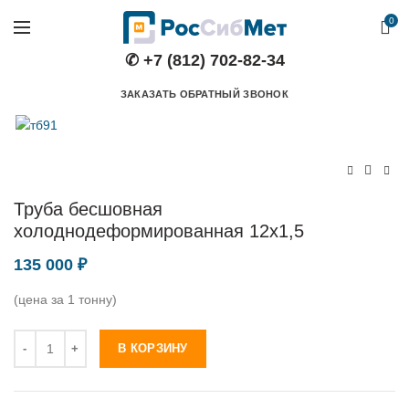
0
✆ +7 (812) 702-82-34
ЗАКАЗАТЬ ОБРАТНЫЙ ЗВОНОК
Труба бесшовная
холоднодеформированная 12х1,5
135 000
₽
(цена за 1 тонну)
Количество
В КОРЗИНУ