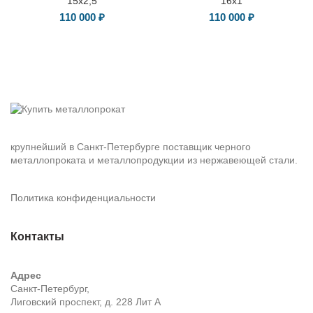
15х2,5
16х1
110 000
₽
110 000
₽
крупнейший в Санкт-Петербурге поставщик черного
металлопроката и металлопродукции из нержавеющей стали.
Политика конфиденциальности
Контакты
Адрес
Санкт-Петербург,
Лиговский проспект, д. 228 Лит А