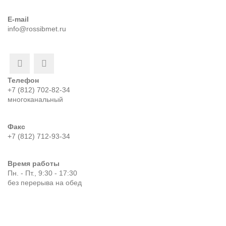
E-mail
info@rossibmet.ru
Телефон
+7 (812) 702-82-34
многоканальный
Факс
+7 (812) 712-93-34
Время работы
Пн. - Пт., 9:30 - 17:30
без перерыва на обед