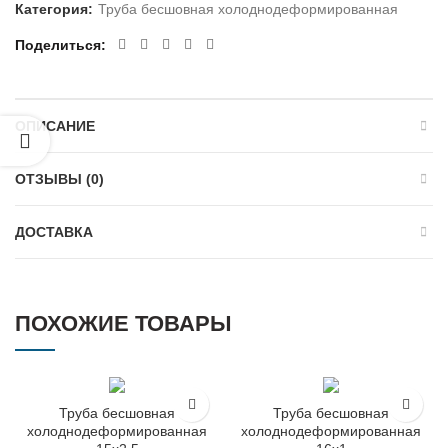
Категория:
Труба бесшовная холоднодеформированная
Поделиться
ОПИСАНИЕ
ОТЗЫВЫ (0)
ДОСТАВКА
ПОХОЖИЕ ТОВАРЫ
Труба бесшовная
Труба бесшовная
холоднодеформированная
холоднодеформированная