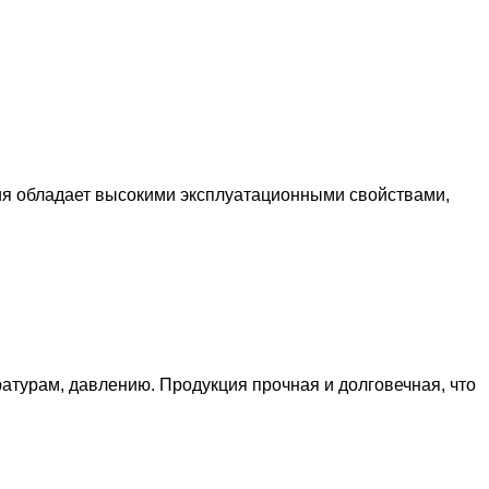
я обладает высокими эксплуатационными свойствами,
турам, давлению. Продукция прочная и долговечная, что