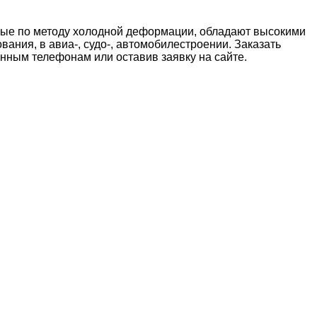
мые по методу холодной деформации, обладают высокими
ания, в авиа-, судо-, автомобилестроении. Заказать
нным телефонам или оставив заявку на сайте.