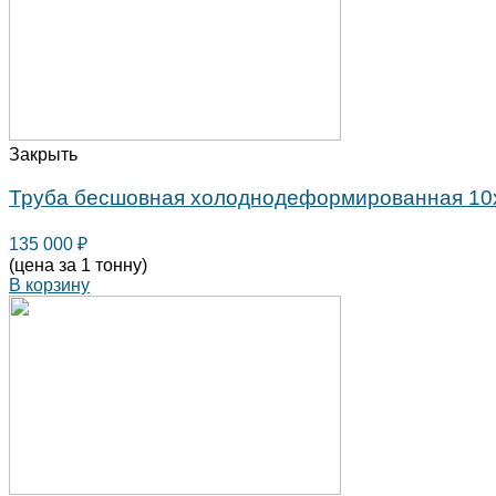
Закрыть
Труба бесшовная холоднодеформированная 10
135 000
₽
(цена за 1 тонну)
В корзину