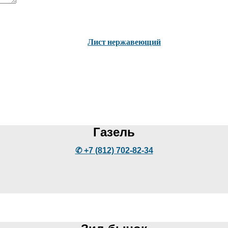
Лист нержавеющий
Газель
✆ +7 (812) 702-82-34