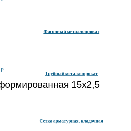
Фасонный металлопрокат
0
₽
Трубный металлопрокат
формированная 15х2,5
Сетка арматурная, кладочная