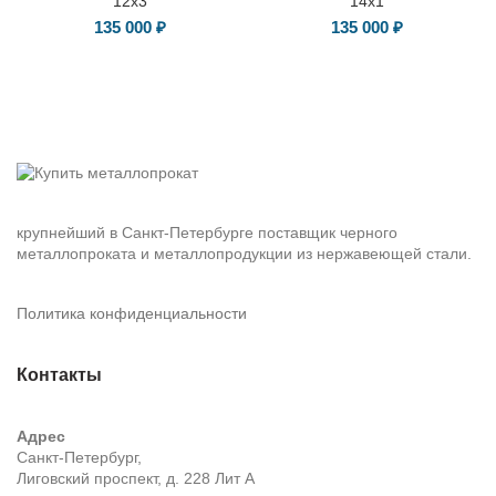
12х3
14х1
135 000
₽
135 000
₽
крупнейший в Санкт-Петербурге поставщик черного
металлопроката и металлопродукции из нержавеющей стали.
Политика конфиденциальности
Контакты
Адрес
Санкт-Петербург,
Лиговский проспект, д. 228 Лит А