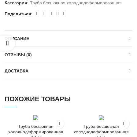
Категория:
Труба бесшовная холоднодеформированная
Поделиться
ОПИСАНИЕ
ОТЗЫВЫ (0)
ДОСТАВКА
ПОХОЖИЕ ТОВАРЫ
Труба бесшовная
Труба бесшовная
холоднодеформированная
холоднодеформированная