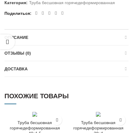
Категория:
Труба бесшовная горячедеформированная
Поделиться
ОПИСАНИЕ
ОТЗЫВЫ (0)
ДОСТАВКА
ПОХОЖИЕ ТОВАРЫ
Труба бесшовная
Труба бесшовная
горячедеформированная
горячедеформированная