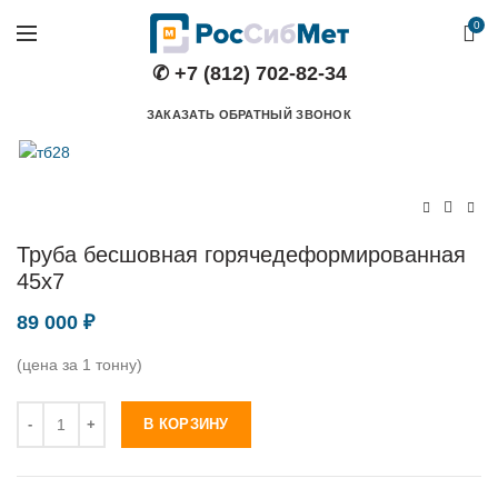
0
✆ +7 (812) 702-82-34
ЗАКАЗАТЬ ОБРАТНЫЙ ЗВОНОК
Труба бесшовная горячедеформированная
45х7
89 000
₽
(цена за 1 тонну)
Количество
В КОРЗИНУ