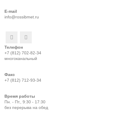
E-mail
info@rossibmet.ru
Телефон
+7 (812) 702-82-34
многоканальный
Факс
+7 (812) 712-93-34
Время работы
Пн. - Пт., 9:30 - 17:30
без перерыва на обед