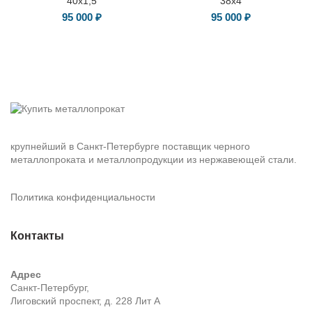
40х1,5
38х4
95 000
₽
95 000
₽
крупнейший в Санкт-Петербурге поставщик черного
металлопроката и металлопродукции из нержавеющей стали.
Политика конфиденциальности
Контакты
Адрес
Санкт-Петербург,
Лиговский проспект, д. 228 Лит А