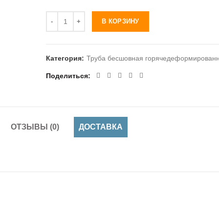
Количество
В КОРЗИНУ
Категория:
Труба бесшовная горячедеформирован
Поделиться
ОТЗЫВЫ (0)
ДОСТАВКА