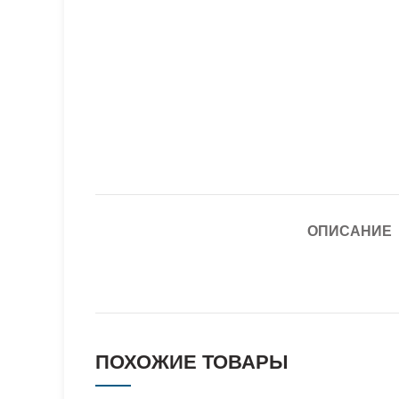
ОПИСАНИЕ
ПОХОЖИЕ ТОВАРЫ