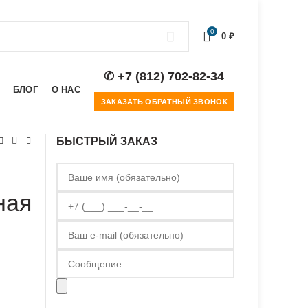
0
0
₽
✆ +7 (812) 702-82-34
БЛОГ
О НАС
ЗАКАЗАТЬ ОБРАТНЫЙ ЗВОНОК
БЫСТРЫЙ ЗАКАЗ
ная