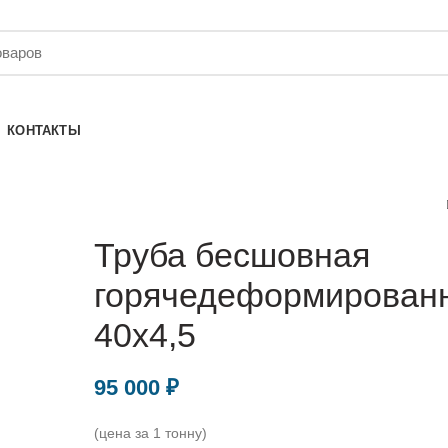
КОНТАКТЫ
Труба бесшовная
горячедеформирован
40х4,5
95 000
₽
(цена за 1 тонну)