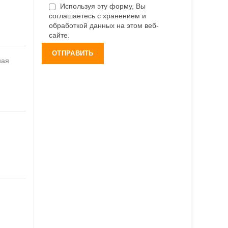
Используя эту форму, Вы
соглашаетесь с хранением и
обработкой данных на этом веб-
сайте.
ная