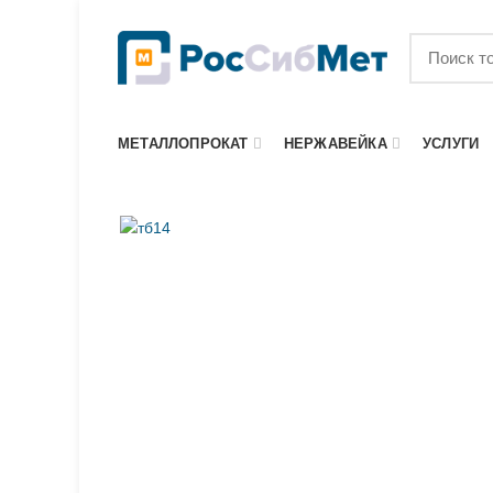
МЕТАЛЛОПРОКАТ
НЕРЖАВЕЙКА
УСЛУГИ