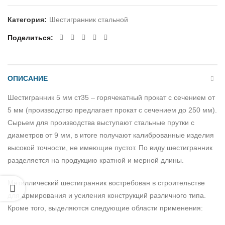
Категория:
Шестигранник стальной
Поделиться
ОПИСАНИЕ
Шестигранник 5 мм ст35 – горячекатный прокат с сечением от
5 мм (производство предлагает прокат с сечением до 250 мм).
Сырьем для производства выступают стальные прутки с
диаметров от 9 мм, в итоге получают калиброванные изделия
высокой точности, не имеющие пустот. По виду шестигранник
разделяется на продукцию кратной и мерной длины.
Металлический шестигранник востребован в строительстве
для армирования и усиления конструкций различного типа.
Кроме того, выделяются следующие области применения: