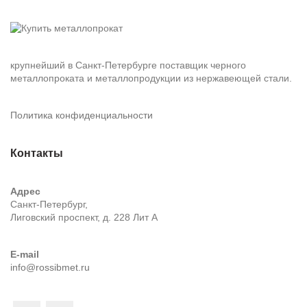
крупнейший в Санкт-Петербурге поставщик черного
металлопроката и металлопродукции из нержавеющей стали.
Политика конфиденциальности
Контакты
Адрес
Санкт-Петербург,
Лиговский проспект, д. 228 Лит А
E-mail
info@rossibmet.ru