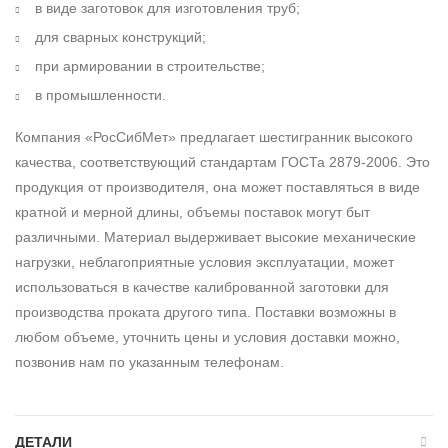
в виде заготовок для изготовления труб;
для сварных конструкций;
при армировании в строительстве;
в промышленности.
Компания «РосСибМет» предлагает шестигранник высокого
качества, соответствующий стандартам ГОСТа 2879-2006. Это
продукция от производителя, она может поставляться в виде
кратной и мерной длины, объемы поставок могут быт
различными. Материал выдерживает высокие механические
нагрузки, неблагоприятные условия эксплуатации, может
использоваться в качестве калиброванной заготовки для
производства проката другого типа. Поставки возможны в
любом объеме, уточнить цены и условия доставки можно,
позвонив нам по указанным телефонам.
ДЕТАЛИ