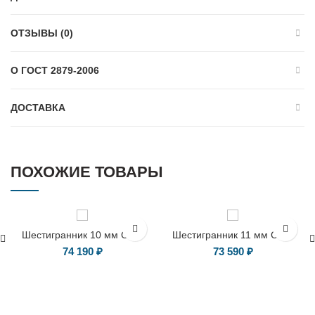
ОТЗЫВЫ (0)
О ГОСТ 2879-2006
ДОСТАВКА
ПОХОЖИЕ ТОВАРЫ
ГОСТ 8560-78
ГОСТ 8560-78
Шестигранник 10 мм Ст45
Шестигранник 11 мм Ст45
74 190
₽
73 590
₽