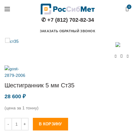
0
✆ +7 (812) 702-82-34
ЗАКАЗАТЬ ОБРАТНЫЙ ЗВОНОК
Шестигранник 5 мм Ст35
28 600
₽
(цена за 1 тонну)
Количество
В КОРЗИНУ