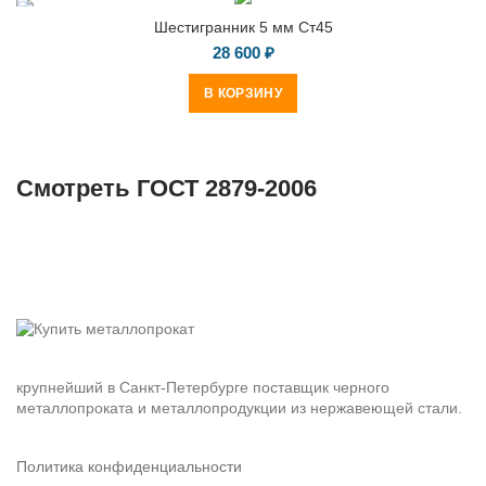
Шестигранник 5 мм Ст45
28 600
₽
В КОРЗИНУ
Смотреть
ГОСТ 2879-2006
крупнейший в Санкт-Петербурге поставщик черного
металлопроката и металлопродукции из нержавеющей стали.
Политика конфиденциальности