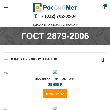
0
✆ +7 (812) 702-82-34
ЗАКАЗАТЬ ОБРАТНЫЙ ЗВОНОК
ГОСТ 2879-2006
ПОКАЗАТЬ БОКОВУЮ ПАНЕЛЬ
Шестигранник 5 мм Ст10
28 600
₽
В КОРЗИНУ