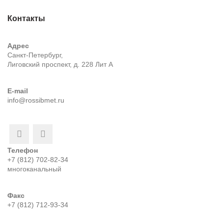
Контакты
Адрес
Санкт-Петербург,
Лиговский проспект, д. 228 Лит А
E-mail
info@rossibmet.ru
Телефон
+7 (812) 702-82-34
многоканальный
Факс
+7 (812) 712-93-34