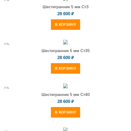
Шестигранник 5 мм Ст3
28 600
₽
В КОРЗИНУ
Шестигранник 5 мм Ст35
28 600
₽
В КОРЗИНУ
Шестигранник 5 мм Ст40
28 600
₽
В КОРЗИНУ