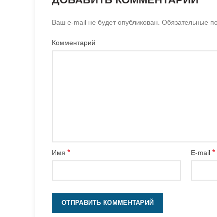
Ваш e-mail не будет опубликован.
Обязательные п
Комментарий
*
*
Имя
E-mail