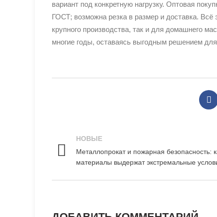
вариант под конкретную нагрузку. Оптовая покуп
ГОСТ; возможна резка в размер и доставка. Всё
крупного производства, так и для домашнего м
многие годы, оставаясь выгодным решением для
НОВЫЕ
Металлопрокат и пожарная безопасность: к
материалы выдержат экстремальные услов
ДОБАВИТЬ КОММЕНТАРИЙ