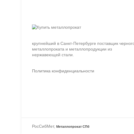
крупнейший в Санкт-Петербурге поставщик черног
металлопроката и металлопродукции из
нержавеющей стали.
Политика конфиденциальности
РосСибМет,
Металлопрокат СПб