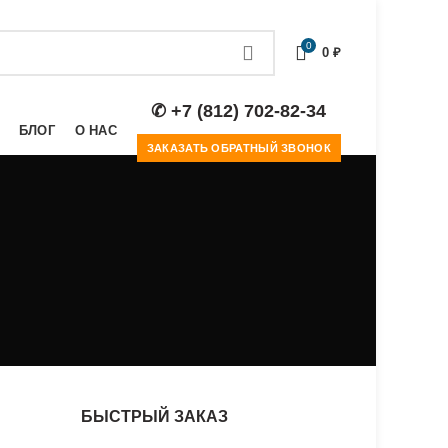
0
0
₽
✆ +7 (812) 702-82-34
БЛОГ
О НАС
ЗАКАЗАТЬ ОБРАТНЫЙ ЗВОНОК
БЫСТРЫЙ ЗАКАЗ