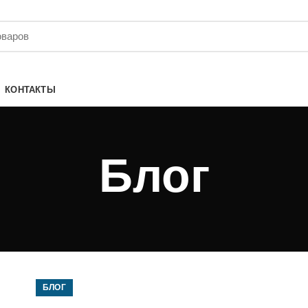
КОНТАКТЫ
Блог
БЛОГ