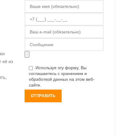
ки
 её из
Используя эту форму, Вы
соглашаетесь с хранением и
ть,
обработкой данных на этом веб-
сайте.