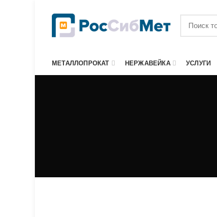
МЕТАЛЛОПРОКАТ
НЕРЖАВЕЙКА
УСЛУГИ