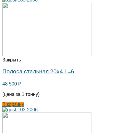
Закрыть
Полоса стальная 20х4 L=6
48 500
₽
(цена за 1 тонну)
В корзину