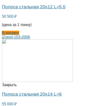
Полоса стальная 20х12 L=5.5
50 500
₽
(цена за 1 тонну)
В корзину
Закрыть
Полоса стальная 20х14 L=6
55 000
₽