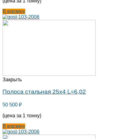
(цена за 1 тонну)
В корзину
Закрыть
Полоса стальная 25х4 L=6,02
50 500
₽
(цена за 1 тонну)
В корзину