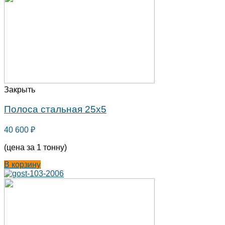
Закрыть
Полоса стальная 25х5
40 600
₽
(цена за 1 тонну)
В корзину