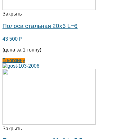
Закрыть
Полоса стальная 20х6 L=6
43 500
₽
(цена за 1 тонну)
В корзину
Закрыть