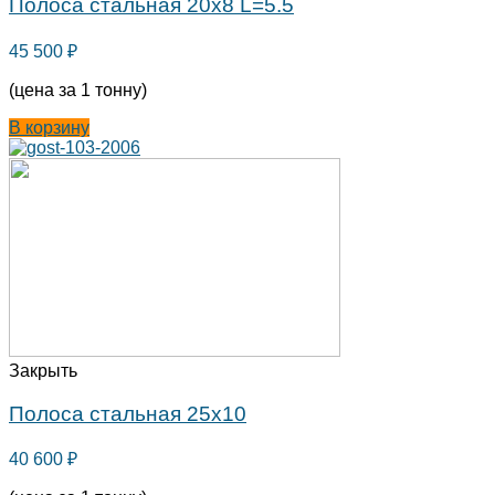
Полоса стальная 20х8 L=5.5
45 500
₽
(цена за 1 тонну)
В корзину
Закрыть
Полоса стальная 25х10
40 600
₽