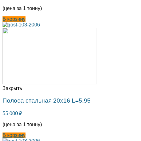
(цена за 1 тонну)
В корзину
Закрыть
Полоса стальная 20х16 L=5.95
55 000
₽
(цена за 1 тонну)
В корзину