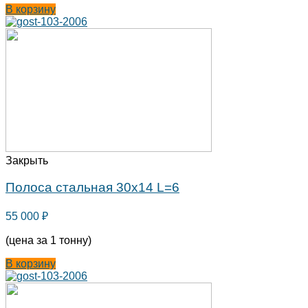
В корзину
Закрыть
Полоса стальная 30х14 L=6
55 000
₽
(цена за 1 тонну)
В корзину