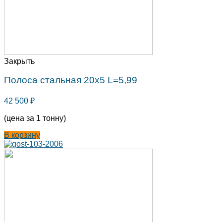
Закрыть
Полоса стальная 20х5 L=5,99
42 500
₽
(цена за 1 тонну)
В корзину