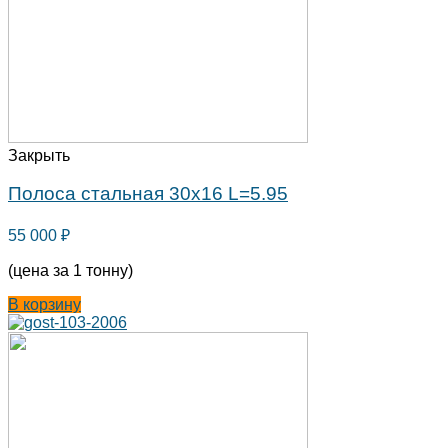
Закрыть
Полоса стальная 30х16 L=5.95
55 000
₽
(цена за 1 тонну)
В корзину