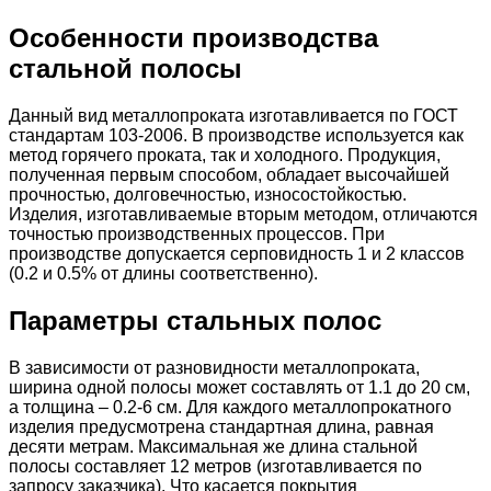
Особенности производства
стальной полосы
Данный вид металлопроката изготавливается по ГОСТ
стандартам 103-2006. В производстве используется как
метод горячего проката, так и холодного. Продукция,
полученная первым способом, обладает высочайшей
прочностью, долговечностью, износостойкостью.
Изделия, изготавливаемые вторым методом, отличаются
точностью производственных процессов. При
производстве допускается серповидность 1 и 2 классов
(0.2 и 0.5% от длины соответственно).
Параметры стальных полос
В зависимости от разновидности металлопроката,
ширина одной полосы может составлять от 1.1 до 20 см,
а толщина – 0.2-6 см. Для каждого металлопрокатного
изделия предусмотрена стандартная длина, равная
десяти метрам. Максимальная же длина стальной
полосы составляет 12 метров (изготавливается по
запросу заказчика). Что касается покрытия