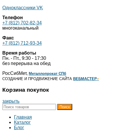
Одноклассники
VK
Телефон
+7 (812) 702-82-34
многоканальный
Факс
+7 (812) 712-93-34
Время работы
Пн. - Пт., 9:30 - 17:30
без перерыва на обед
РосСибМет,
Металлопрокат СПб
СОЗДАНИЕ И ПРОДВИЖЕНИЕ САЙТА
ВЕБМАСТЕР
+
Корзина покупок
закрыть
Поиск
Главная
Каталог
Блог