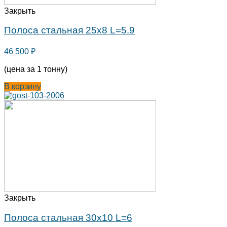
Закрыть
Полоса стальная 25х8 L=5.9
46 500
₽
(цена за 1 тонну)
В корзину
Закрыть
Полоса стальная 30х10 L=6