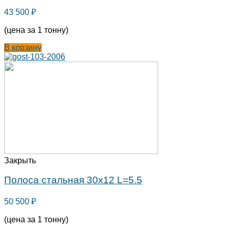
43 500
₽
(цена за 1 тонну)
В корзину
Закрыть
Полоса стальная 30х12 L=5.5
50 500
₽
(цена за 1 тонну)