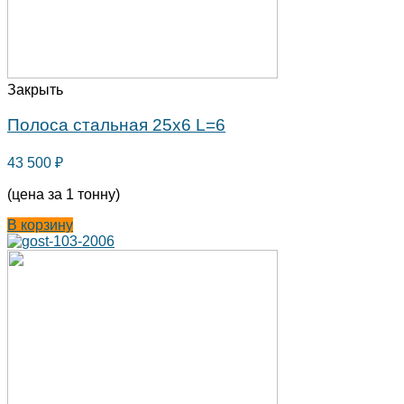
Закрыть
Полоса стальная 25х6 L=6
43 500
₽
(цена за 1 тонну)
В корзину