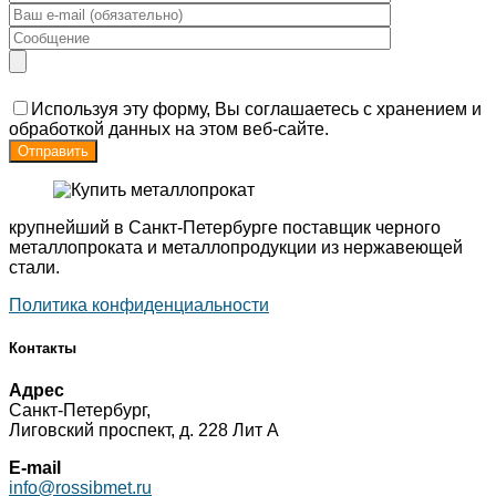
Используя эту форму, Вы соглашаетесь с хранением и
обработкой данных на этом веб-сайте.
крупнейший в Санкт-Петербурге поставщик черного
металлопроката и металлопродукции из нержавеющей
стали.
Политика конфиденциальности
Контакты
Адрес
Санкт-Петербург,
Лиговский проспект, д. 228 Лит А
E-mail
info@rossibmet.ru