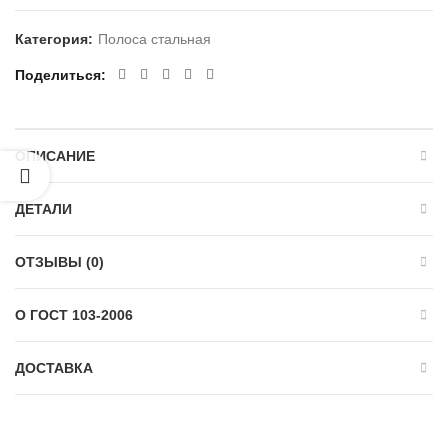
Категория:
Полоса стальная
Поделиться
ОПИСАНИЕ
ДЕТАЛИ
ОТЗЫВЫ (0)
О ГОСТ 103-2006
ДОСТАВКА