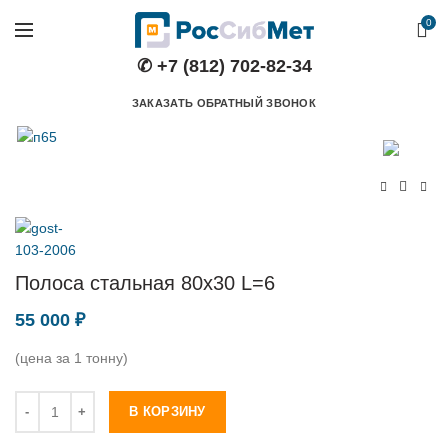
0
✆ +7 (812) 702-82-34
ЗАКАЗАТЬ ОБРАТНЫЙ ЗВОНОК
Полоса стальная 80х30 L=6
55 000
₽
(цена за 1 тонну)
Количество
В КОРЗИНУ