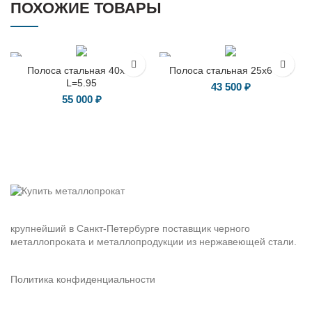
ПОХОЖИЕ ТОВАРЫ
Полоса стальная 40х16
Полоса стальная 25х6 L=6
L=5.95
43 500
₽
55 000
₽
крупнейший в Санкт-Петербурге поставщик черного
металлопроката и металлопродукции из нержавеющей стали.
Политика конфиденциальности