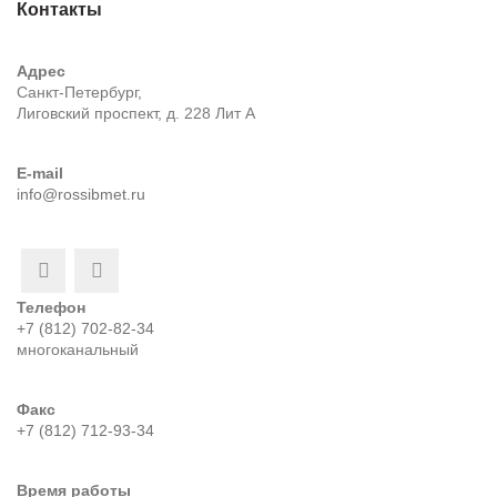
Контакты
Адрес
Санкт-Петербург,
Лиговский проспект, д. 228 Лит А
E-mail
info@rossibmet.ru
Телефон
+7 (812) 702-82-34
многоканальный
Факс
+7 (812) 712-93-34
Время работы