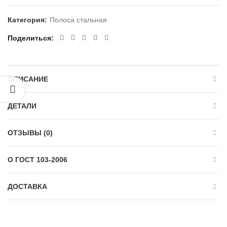
Категория:
Полоса стальная
Поделиться
ОПИСАНИЕ
ДЕТАЛИ
ОТЗЫВЫ (0)
О ГОСТ 103-2006
ДОСТАВКА