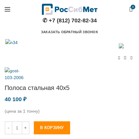
0
✆ +7 (812) 702-82-34
ЗАКАЗАТЬ ОБРАТНЫЙ ЗВОНОК
Полоса стальная 40х5
40 100
₽
(цена за 1 тонну)
Количество
В КОРЗИНУ