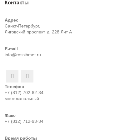
Контакты
Адрес
Санкт-Петербург,
Лиговский проспект, д. 228 Лит А
E-mail
info@rossibmet.ru
Телефон
+7 (812) 702-82-34
многоканальный
Факс
+7 (812) 712-93-34
Время работы