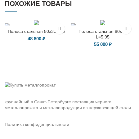
ПОХОЖИЕ ТОВАРЫ
Полоса стальная 50х30 L=6
Полоса стальная 80х16
L=5.95
48 800
₽
55 000
₽
крупнейший в Санкт-Петербурге поставщик черного
металлопроката и металлопродукции из нержавеющей стали.
Политика конфиденциальности