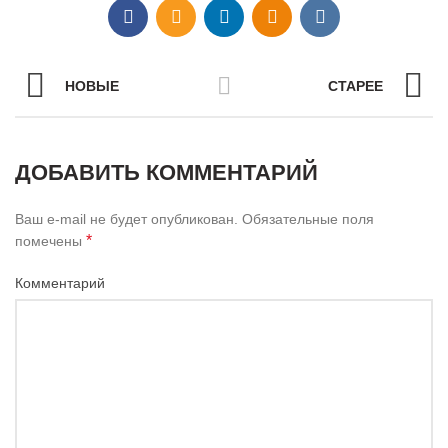
НОВЫЕ
СТАРЕЕ
ДОБАВИТЬ КОММЕНТАРИЙ
Ваш e-mail не будет опубликован.
Обязательные поля
*
помечены
Комментарий