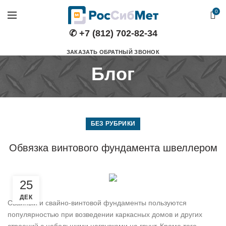
0
✆ +7 (812) 702-82-34
ЗАКАЗАТЬ ОБРАТНЫЙ ЗВОНОК
Блог
БЕЗ РУБРИКИ
Обвязка винтового фундамента швеллером
25
ДЕК
Свайный и свайно-винтовой фундаменты пользуются
популярностью при возведении каркасных домов и других