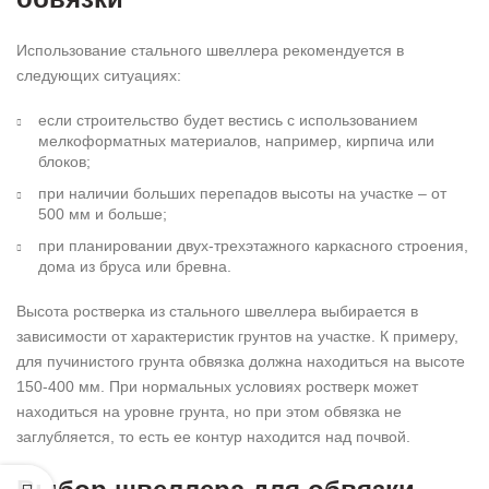
Использование стального швеллера рекомендуется в
следующих ситуациях:
если строительство будет вестись с использованием
мелкоформатных материалов, например, кирпича или
блоков;
при наличии больших перепадов высоты на участке – от
500 мм и больше;
при планировании двух-трехэтажного каркасного строения,
дома из бруса или бревна.
Высота ростверка из стального швеллера выбирается в
зависимости от характеристик грунтов на участке. К примеру,
для пучинистого грунта обвязка должна находиться на высоте
150-400 мм. При нормальных условиях ростверк может
находиться на уровне грунта, но при этом обвязка не
заглубляется, то есть ее контур находится над почвой.