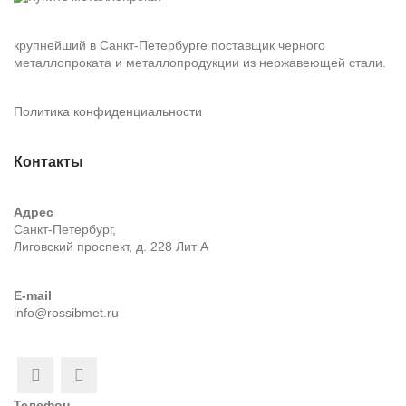
крупнейший в Санкт-Петербурге поставщик черного
металлопроката и металлопродукции из нержавеющей стали.
Политика конфиденциальности
Контакты
Адрес
Санкт-Петербург,
Лиговский проспект, д. 228 Лит А
E-mail
info@rossibmet.ru
Телефон