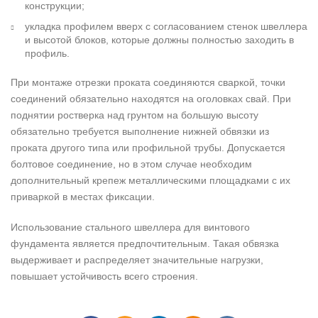
конструкции;
укладка профилем вверх с согласованием стенок швеллера
и высотой блоков, которые должны полностью заходить в
профиль.
При монтаже отрезки проката соединяются сваркой, точки
соединений обязательно находятся на оголовках свай. При
поднятии ростверка над грунтом на большую высоту
обязательно требуется выполнение нижней обвязки из
проката другого типа или профильной трубы. Допускается
болтовое соединение, но в этом случае необходим
дополнительный крепеж металлическими площадками с их
приваркой в местах фиксации.
Использование стального швеллера для винтового
фундамента является предпочтительным. Такая обвязка
выдерживает и распределяет значительные нагрузки,
повышает устойчивость всего строения.