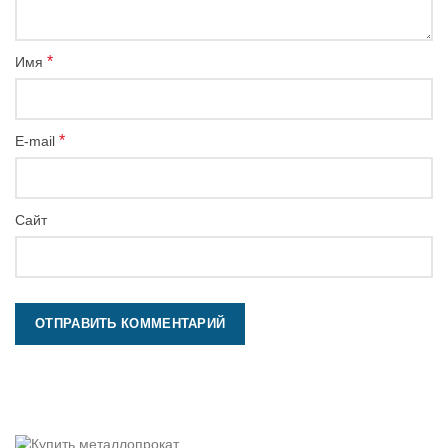
*
Имя
*
E-mail
Сайт