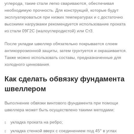
углерода, такие стали легко свариваются, обеспечивая
необходимую прочность. Для конструкций, которые будут
эксплуатироваться при низких температурах и с достаточно
высокими нагрузками рекомендуется использование проката
из стали 09Г2С (малоуглеродистой) или Ст3.
После укладки швеллер обязательно покрывается слоем
антикоррозионной защиты, затем грунтуется и окрашивается.
Также можно использовать составы, предназначенные для
холодного цинкования.
Как сделать обвязку фундамента
швеллером
Выполнение обвязки винтового фундамента при помощи
швеллера может быть осуществлено такими методами:
укладка проката на ребро;
укладка стенкой вверх с соединением под 45° в углах