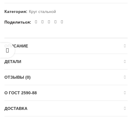
Категория:
Круг стальной
Поделиться
ОПИСАНИЕ
ДЕТАЛИ
ОТЗЫВЫ (0)
О ГОСТ 2590-88
ДОСТАВКА