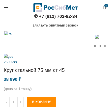
0
✆ +7 (812) 702-82-34
ЗАКАЗАТЬ ОБРАТНЫЙ ЗВОНОК
Круг стальной 75 мм ст 45
38 990
₽
(цена за 1 тонну)
Количество
В КОРЗИНУ