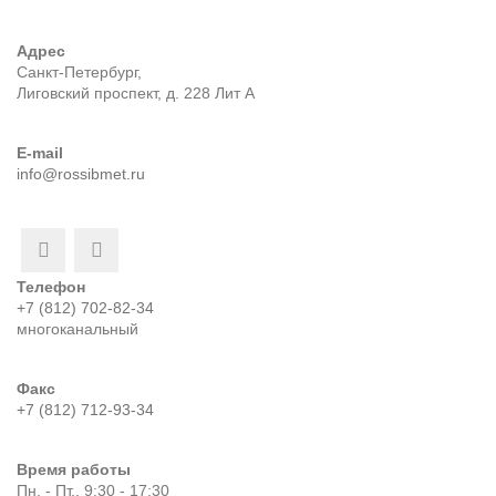
Адрес
Санкт-Петербург,
Лиговский проспект, д. 228 Лит А
E-mail
info@rossibmet.ru
Телефон
+7 (812) 702-82-34
многоканальный
Факс
+7 (812) 712-93-34
Время работы
Пн. - Пт., 9:30 - 17:30