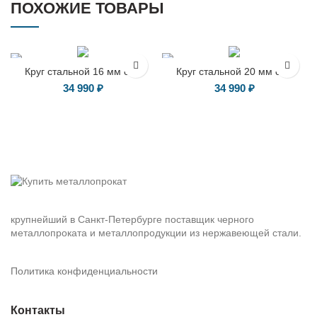
ПОХОЖИЕ ТОВАРЫ
Круг стальной 16 мм ст 3
Круг стальной 20 мм ст 3
34 990
₽
34 990
₽
крупнейший в Санкт-Петербурге поставщик черного
металлопроката и металлопродукции из нержавеющей стали.
Политика конфиденциальности
Контакты