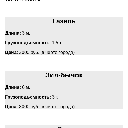
Газель
Длина:
3 м.
Грузоподъемность:
1,5 т.
Цена:
2000 руб. (в черте города)
Зил-бычок
Длина:
6 м.
Грузоподъемность:
3 т.
Цена:
3000 руб. (в черте города)