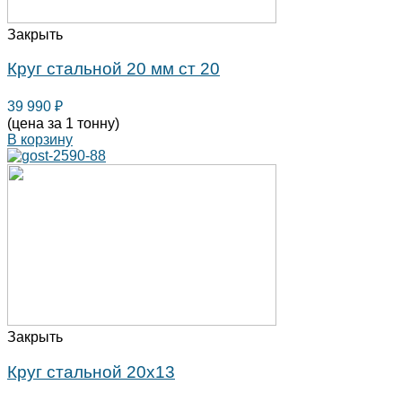
Закрыть
Круг стальной 20 мм ст 20
39 990
₽
(цена за 1 тонну)
В корзину
Закрыть
Круг стальной 20х13