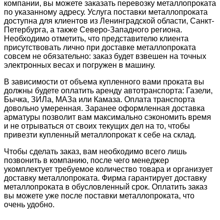
компании, вы можете заказать перевозку металлопроката
по указанному адресу. Услуга поставки металлопроката
доступна для клиентов из Ленинградской области, Санкт-
Петербурга, а также Северо-Западного региона.
Необходимо отметить, что представителю клиента
присутствовать лично при доставке металлопроката
совсем не обязательно: заказ будет взвешен на точных
электронных весах и погружен в машину.
В зависимости от объема купленного вами проката вы
должны будете оплатить аренду автотранспорта: Газели,
Бычка, ЗИЛа, МАЗа или Камаза. Оплата транспорта
довольно умеренная. Заранее оформленная доставка
арматуры позволит вам максимально сэкономить время
и не отрываться от своих текущих дел на то, чтобы
привезти купленный металлопрокат к себе на склад.
Чтобы сделать заказ, вам необходимо всего лишь
позвонить в компанию, после чего менеджер
укомплектует требуемое количество товара и организует
доставку металлопроката. Фирма гарантирует доставку
металлопроката в обусловленный срок. Оплатить заказ
вы можете уже после поставки металлопроката, что
очень удобно.