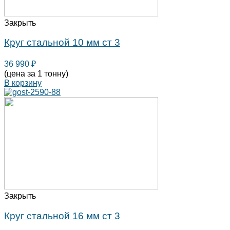
Закрыть
Круг стальной 10 мм ст 3
36 990
₽
(цена за 1 тонну)
В корзину
Закрыть
Круг стальной 16 мм ст 3