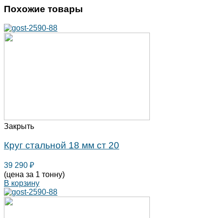
Похожие товары
Закрыть
Круг стальной 18 мм ст 20
39 290
₽
(цена за 1 тонну)
В корзину