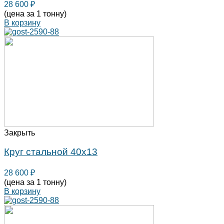
28 600
₽
(цена за 1 тонну)
В корзину
Закрыть
Круг стальной 40х13
28 600
₽
(цена за 1 тонну)
В корзину