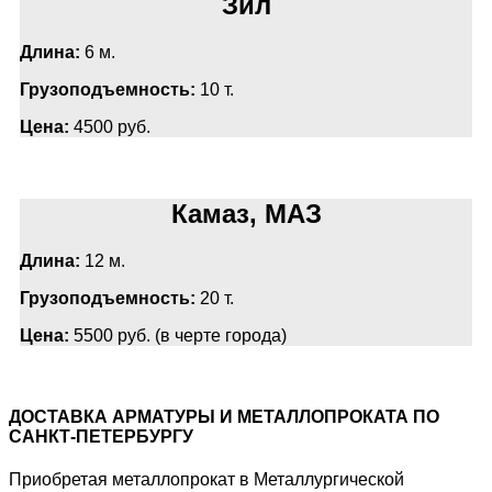
Зил
Длина:
6 м.
Грузоподъемность:
10 т.
Цена:
4500 руб.
Камаз, МАЗ
Длина:
12 м.
Грузоподъемность:
20 т.
Цена:
5500 руб. (в черте города)
ДОСТАВКА АРМАТУРЫ И МЕТАЛЛОПРОКАТА ПО
САНКТ-ПЕТЕРБУРГУ
Приобретая металлопрокат в Металлургической