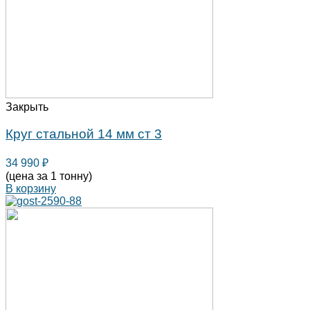
Закрыть
Круг стальной 14 мм ст 3
34 990
₽
(цена за 1 тонну)
В корзину