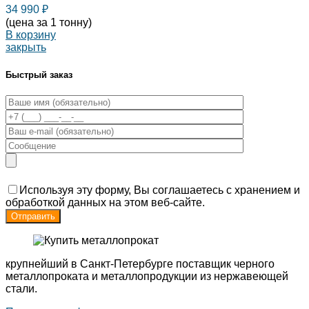
34 990
₽
(цена за 1 тонну)
В корзину
закрыть
Быстрый заказ
Используя эту форму, Вы соглашаетесь с хранением и
обработкой данных на этом веб-сайте.
крупнейший в Санкт-Петербурге поставщик черного
металлопроката и металлопродукции из нержавеющей
стали.