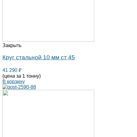
Закрыть
Круг стальной 10 мм ст 45
41 290
₽
(цена за 1 тонну)
В корзину