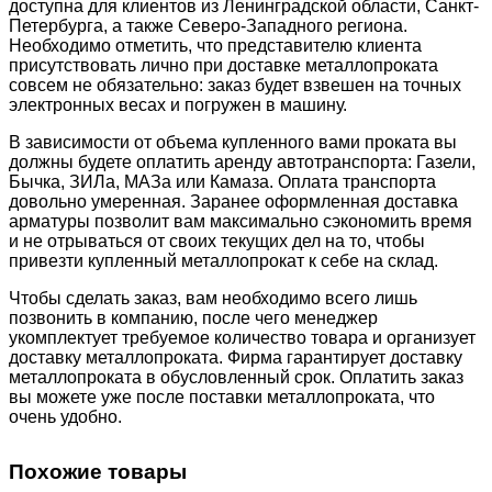
доступна для клиентов из Ленинградской области, Санкт-
Петербурга, а также Северо-Западного региона.
Необходимо отметить, что представителю клиента
присутствовать лично при доставке металлопроката
совсем не обязательно: заказ будет взвешен на точных
электронных весах и погружен в машину.
В зависимости от объема купленного вами проката вы
должны будете оплатить аренду автотранспорта: Газели,
Бычка, ЗИЛа, МАЗа или Камаза. Оплата транспорта
довольно умеренная. Заранее оформленная доставка
арматуры позволит вам максимально сэкономить время
и не отрываться от своих текущих дел на то, чтобы
привезти купленный металлопрокат к себе на склад.
Чтобы сделать заказ, вам необходимо всего лишь
позвонить в компанию, после чего менеджер
укомплектует требуемое количество товара и организует
доставку металлопроката. Фирма гарантирует доставку
металлопроката в обусловленный срок. Оплатить заказ
вы можете уже после поставки металлопроката, что
очень удобно.
Похожие товары