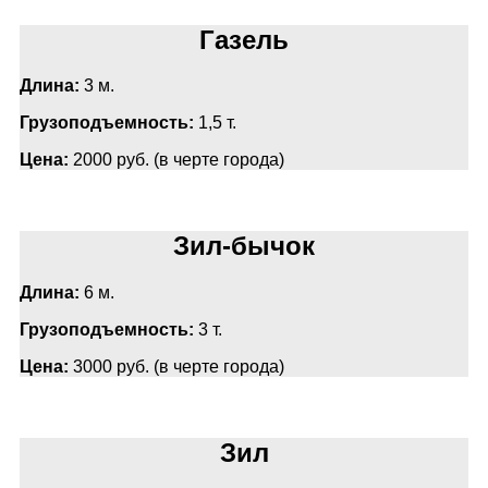
Газель
Длина:
3 м.
Грузоподъемность:
1,5 т.
Цена:
2000 руб. (в черте города)
Зил-бычок
Длина:
6 м.
Грузоподъемность:
3 т.
Цена:
3000 руб. (в черте города)
Зил