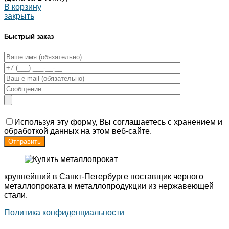
В корзину
закрыть
Быстрый заказ
Используя эту форму, Вы соглашаетесь с хранением и
обработкой данных на этом веб-сайте.
крупнейший в Санкт-Петербурге поставщик черного
металлопроката и металлопродукции из нержавеющей
стали.
Политика конфиденциальности