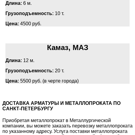
Длина:
6 м.
Грузоподъемность:
10 т.
Цена:
4500 руб.
Камаз, МАЗ
Длина:
12 м.
Грузоподъемность:
20 т.
Цена:
5500 руб. (в черте города)
ДОСТАВКА АРМАТУРЫ И МЕТАЛЛОПРОКАТА ПО
САНКТ-ПЕТЕРБУРГУ
Приобретая металлопрокат в Металлургической
компании, вы можете заказать перевозку металлопроката
по указанному адресу. Услуга поставки металлопроката