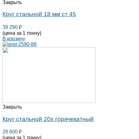
Закрыть
Круг стальной 18 мм ст 45
39 290
₽
(цена за 1 тонну)
В корзину
Закрыть
Круг стальной 20х горячекатный
28 600
₽
(цена за 1 тонну)