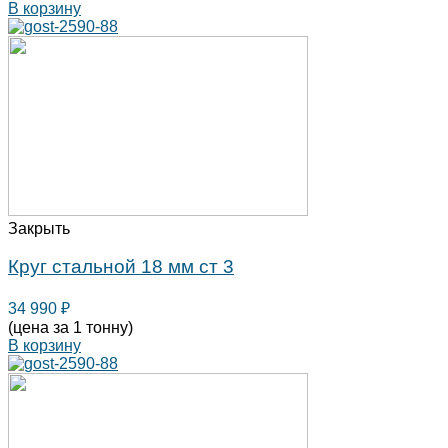
В корзину
Закрыть
Круг стальной 18 мм ст 3
34 990
₽
(цена за 1 тонну)
В корзину