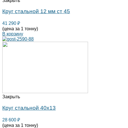
Закрыть
Круг стальной 12 мм ст 45
41 290
₽
(цена за 1 тонну)
В корзину
Закрыть
Круг стальной 40х13
28 600
₽
(цена за 1 тонну)