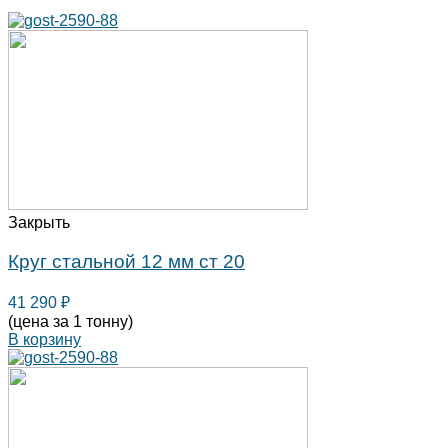
Закрыть
Круг стальной 12 мм ст 20
41 290
₽
(цена за 1 тонну)
В корзину