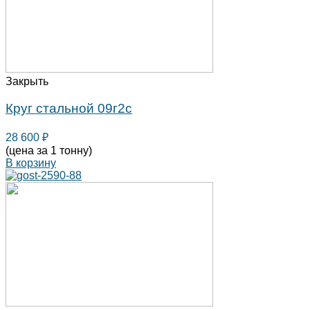
Закрыть
Круг стальной 09г2с
28 600
₽
(цена за 1 тонну)
В корзину