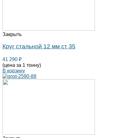
Закрыть
Круг стальной 12 мм ст 35
41 290
₽
(цена за 1 тонну)
В корзину