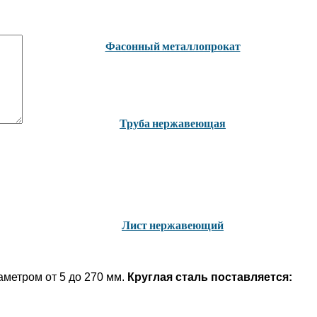
Фасонный металлопрокат
Труба нержавеющая
Лист нержавеющий
аметром от 5 до 270 мм.
Круглая сталь поставляется: