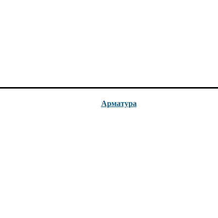
Арматура