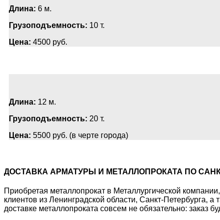
Длина:
6 м.
Грузоподъемность:
10 т.
Цена:
4500 руб.
Длина:
12 м.
Грузоподъемность:
20 т.
Цена:
5500 руб. (в черте города)
ДОСТАВКА АРМАТУРЫ И МЕТАЛЛОПРОКАТА ПО САНК
Приобретая металлопрокат в Металлургической компании, 
клиентов из Ленинградской области, Санкт-Петербурга, а
доставке металлопроката совсем не обязательно: заказ бу