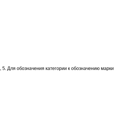
, 5. Для обозначения категории к обозначению марки