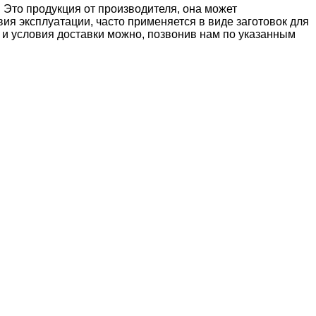
 Это продукция от производителя, она может
ия эксплуатации, часто применяется в виде заготовок для
 и условия доставки можно, позвонив нам по указанным