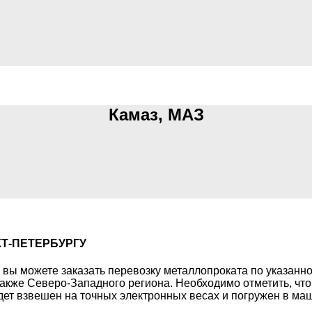
Камаз, МАЗ
Т-ПЕТЕРБУРГУ
вы можете заказать перевозку металлопроката по указанно
 также Северо-Западного региона. Необходимо отметить, чт
дет взвешен на точных электронных весах и погружен в маш