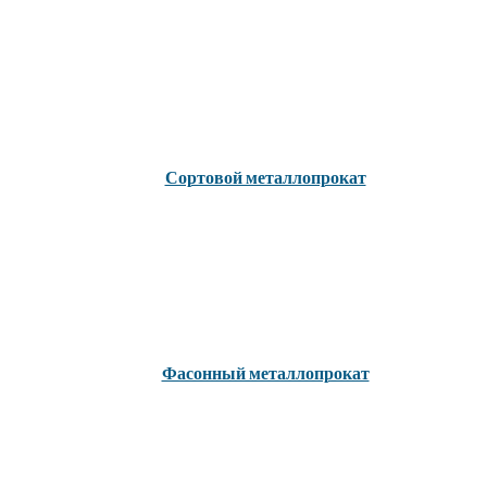
Сортовой металлопрокат
Фасонный металлопрокат