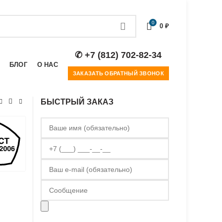
0
0
₽
✆ +7 (812) 702-82-34
БЛОГ
О НАС
ЗАКАЗАТЬ ОБРАТНЫЙ ЗВОНОК
БЫСТРЫЙ ЗАКАЗ