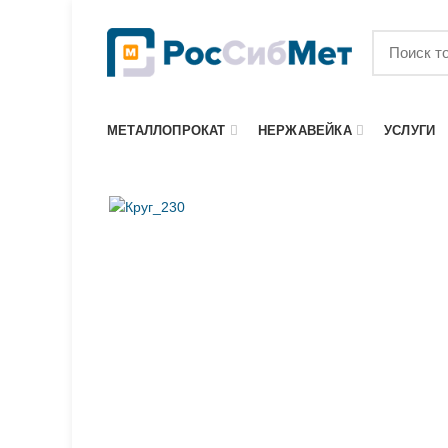
МЕТАЛЛОПРОКАТ
НЕРЖАВЕЙКА
УСЛУГИ