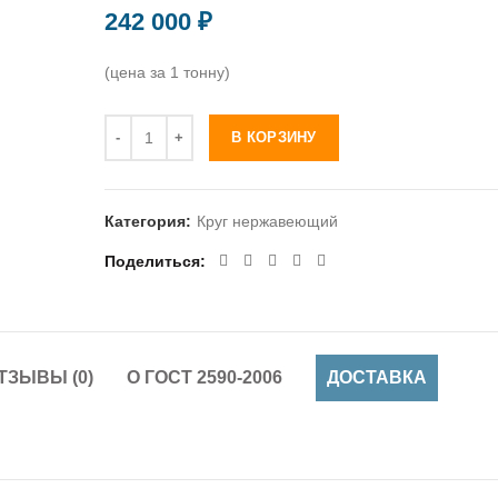
242 000
₽
(цена за 1 тонну)
Количество
В КОРЗИНУ
Категория:
Круг нержавеющий
Поделиться
ТЗЫВЫ (0)
О ГОСТ 2590-2006
ДОСТАВКА