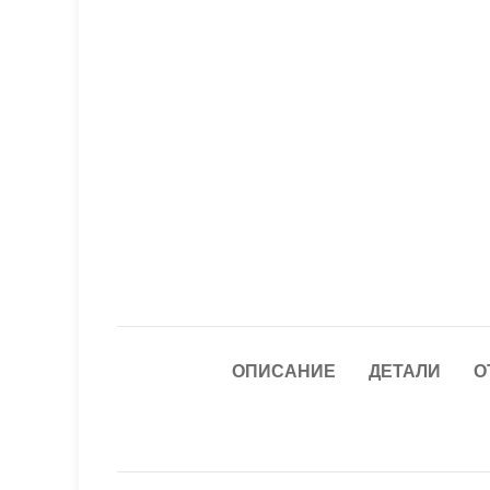
ОПИСАНИЕ
ДЕТАЛИ
О