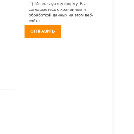
Используя эту форму, Вы
соглашаетесь с хранением и
обработкой данных на этом веб-
сайте.