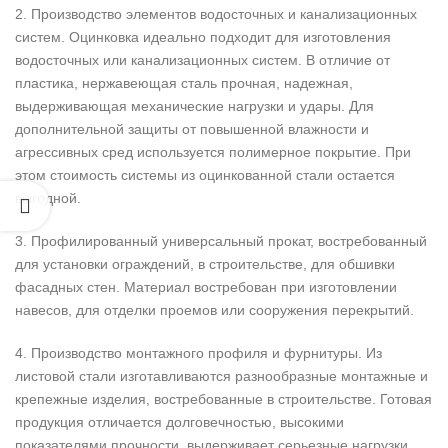
2. Производство элементов водосточных и канализационных
систем. Оцинковка идеально подходит для изготовления
водосточных или канализационных систем. В отличие от
пластика, нержавеющая сталь прочная, надежная,
выдерживающая механические нагрузки и удары. Для
дополнительной защиты от повышенной влажности и
агрессивных сред используется полимерное покрытие. При
этом стоимость системы из оцинкованной стали остается
выгодной.
3. Профилированный универсальный прокат, востребованный
для установки ограждений, в строительстве, для обшивки
фасадных стен. Материал востребован при изготовлении
навесов, для отделки проемов или сооружения перекрытий.
4. Производство монтажного профиля и фурнитуры. Из
листовой стали изготавливаются разнообразные монтажные и
крепежные изделия, востребованные в строительстве. Готовая
продукция отличается долговечностью, высокими
показателями прочности, выдерживает серьезные нагрузки.