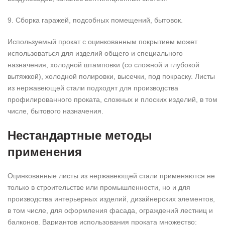
9. Сборка гаражей, подсобных помещений, бытовок.
Используемый прокат с оцинкованным покрытием может
использоваться для изделий общего и специального
назначения, холодной штамповки (со сложной и глубокой
вытяжкой), холодной полировки, высечки, под покраску. Листы
из нержавеющей стали подходят для производства
профилированного проката, сложных и плоских изделий, в том
числе, бытового назначения.
Нестандартные методы
применения
Оцинкованные листы из нержавеющей стали применяются не
только в строительстве или промышленности, но и для
производства интерьерных изделий, дизайнерских элементов,
в том числе, для оформления фасада, ограждений лестниц и
балконов. Вариантов использования проката множество: