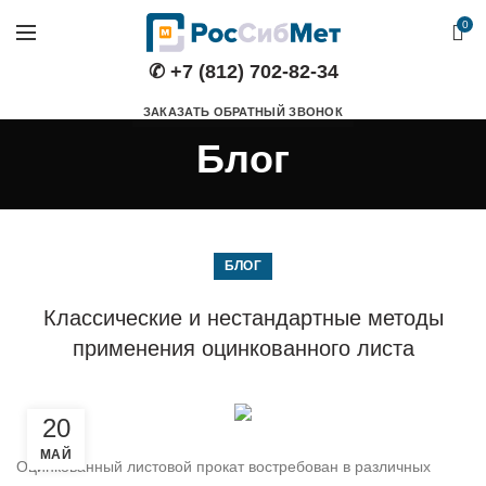
0
✆ +7 (812) 702-82-34
ЗАКАЗАТЬ ОБРАТНЫЙ ЗВОНОК
Блог
БЛОГ
Классические и нестандартные методы
применения оцинкованного листа
20
МАЙ
Оцинкованный листовой прокат востребован в различных