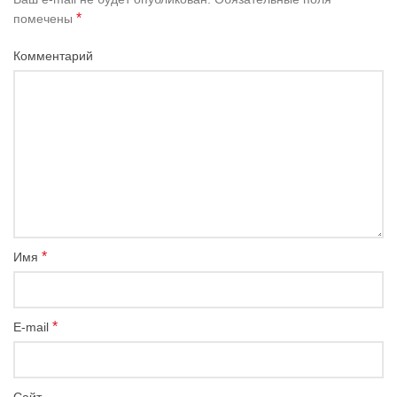
*
помечены
Комментарий
*
Имя
*
E-mail