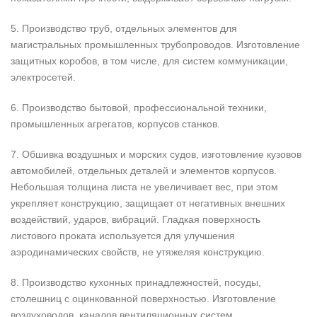
5. Производство труб, отдельных элементов для
магистральных промышленных трубопроводов. Изготовление
защитных коробов, в том числе, для систем коммуникации,
электросетей.
6. Производство бытовой, профессиональной техники,
промышленных агрегатов, корпусов станков.
7. Обшивка воздушных и морских судов, изготовление кузовов
автомобилей, отдельных деталей и элементов корпусов.
Небольшая толщина листа не увеличивает вес, при этом
укрепляет конструкцию, защищает от негативных внешних
воздействий, ударов, вибраций. Гладкая поверхность
листового проката используется для улучшения
аэродинамических свойств, не утяжеляя конструкцию.
8. Производство кухонных принадлежностей, посуды,
столешниц с оцинкованной поверхностью. Изготовление
воздуховодов, каналов вентиляционных систем.