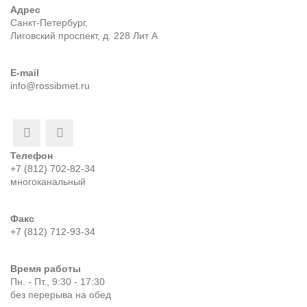
Адрес
Санкт-Петербург,
Лиговский проспект, д. 228 Лит А
E-mail
info@rossibmet.ru
Телефон
+7 (812) 702-82-34
многоканальный
Факс
+7 (812) 712-93-34
Время работы
Пн. - Пт., 9:30 - 17:30
без перерыва на обед