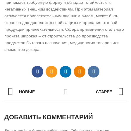
принимает требуемую форму и обладает стойкостью к
негативных внешним воздействиям. При этом материал
отличается привлекательным внешним видом, может быть
окрашен для дополнительной защиты и придания готовой
продукции привлекательности. Сфера применения стального
проката широкая – от строительства до производства
предметов бытового назначения, медицинских товаров или
элементов декора.
НОВЫЕ
СТАРЕЕ
ДОБАВИТЬ КОММЕНТАРИЙ
Ваш e-mail не будет опубликован.
Обязательные поля