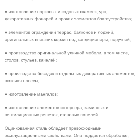
● изготовление парковых и садовых скамеек, урн,
декоративных фонарей и прочих элементов благоустройства;
● элементов ограждений террас, балконов и лоджий,
оригинальных внешних корзин под кондиционеры, поручней;
● производство оригинальной уличной мебели, в том числе,
столов, стульев, качелей;
● производство беседок и отдельных декоративных элементов,
включая навесы;
● изготовление мангалов;
● изготовление элементов интерьера, каминных и
вентиляционных решеток, стеновых панелей.
Оцинкованная сталь обладает превосходными
эксплуатационными свойствами. Она поддается обработке,