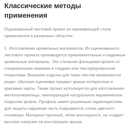
Классические методы
применения
Оцинкованный листовой прокат из нержавеющей стали
применяется в различных областях:
1. Изготовление кровельных материалов. Из оцинкованного
листового проката производятся привлекательные и надежные
кровельные материалы. Это стильная фальцевая кровля со
специальными замками и гладким или текстурированным
покрытием. Внешняя отделка для таких листов применяется
редко, обычная оцинковка придает крыше интересные и
красивые черты. Также прокат используется для изготовления
металлочерепицы, имитирующей натуральное керамическое
покрытие кровли. Профиль имеет различные характеристики,
для защиты наружная часть покрывается слоем цветного
полимера. Материал прочный, легко монтируется, не создает
высоких нагрузок на конструкцию крыши.