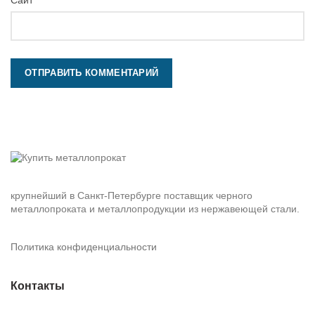
Сайт
крупнейший в Санкт-Петербурге поставщик черного
металлопроката и металлопродукции из нержавеющей стали.
Политика конфиденциальности
Контакты