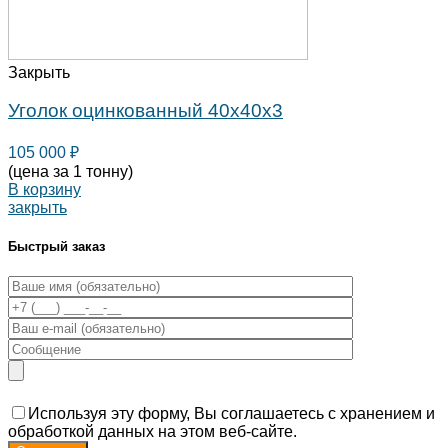
Закрыть
Уголок оцинкованный 40х40х3
105 000
₽
(цена за 1 тонну)
В корзину
закрыть
Быстрый заказ
Используя эту форму, Вы соглашаетесь с хранением и
обработкой данных на этом веб-сайте.