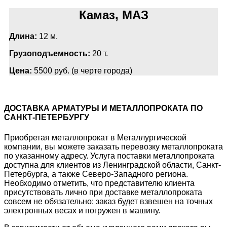
Камаз, МАЗ
Длина:
12 м.
Грузоподъемность:
20 т.
Цена:
5500 руб. (в черте города)
ДОСТАВКА АРМАТУРЫ И МЕТАЛЛОПРОКАТА ПО
САНКТ-ПЕТЕРБУРГУ
Приобретая металлопрокат в Металлургической
компании, вы можете заказать перевозку металлопроката
по указанному адресу. Услуга поставки металлопроката
доступна для клиентов из Ленинградской области, Санкт-
Петербурга, а также Северо-Западного региона.
Необходимо отметить, что представителю клиента
присутствовать лично при доставке металлопроката
совсем не обязательно: заказ будет взвешен на точных
электронных весах и погружен в машину.