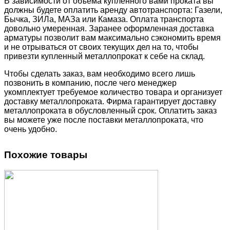
В зависимости от объема купленного вами проката вы
должны будете оплатить аренду автотранспорта: Газели,
Бычка, ЗИЛа, МАЗа или Камаза. Оплата транспорта
довольно умеренная. Заранее оформленная доставка
арматуры позволит вам максимально сэкономить время
и не отрываться от своих текущих дел на то, чтобы
привезти купленный металлопрокат к себе на склад.
Чтобы сделать заказ, вам необходимо всего лишь
позвонить в компанию, после чего менеджер
укомплектует требуемое количество товара и организует
доставку металлопроката. Фирма гарантирует доставку
металлопроката в обусловленный срок. Оплатить заказ
вы можете уже после поставки металлопроката, что
очень удобно.
Похожие товары