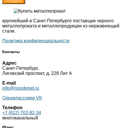
крупнейший в Санкт-Петербурге поставщик черного
металлопроката и металлопродукции из нержавеющей
стали.
Политика конфиденциальности
Контакты
Адрес
Санкт-Петербург,
Лиговский проспект, д. 228 Лит А
E-mail
info@rossibmet.ru
Одноклассники
VK
Телефон
+7 (812) 702-82-34
многоканальный
Факс