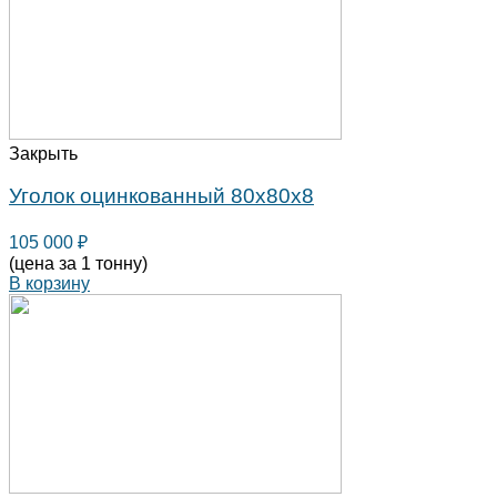
Закрыть
Уголок оцинкованный 80х80х8
105 000
₽
(цена за 1 тонну)
В корзину