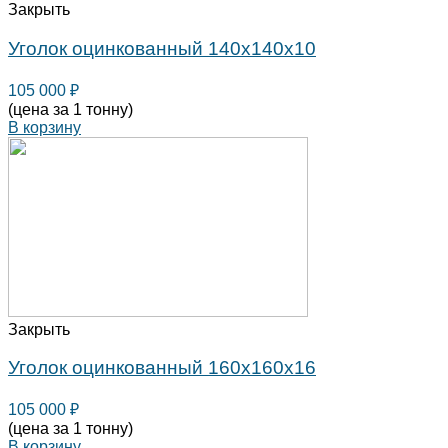
Закрыть
Уголок оцинкованный 140х140х10
105 000
₽
(цена за 1 тонну)
В корзину
Закрыть
Уголок оцинкованный 160х160х16
105 000
₽
(цена за 1 тонну)
В корзину