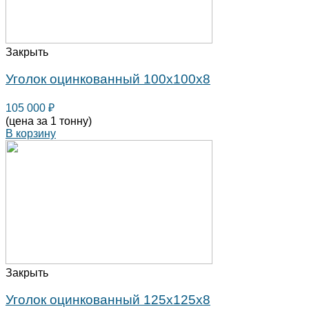
Закрыть
Уголок оцинкованный 100х100х8
105 000
₽
(цена за 1 тонну)
В корзину
Закрыть
Уголок оцинкованный 125х125х8