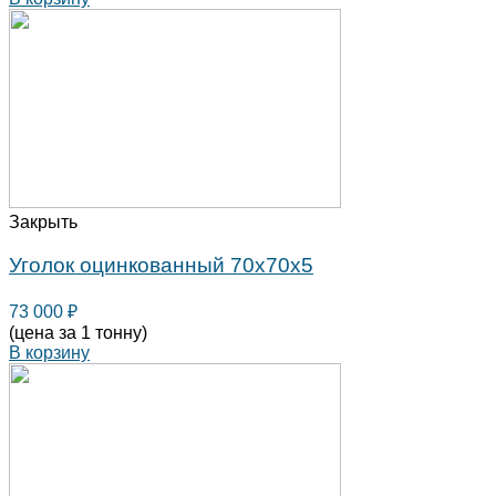
Закрыть
Уголок оцинкованный 70х70х5
73 000
₽
(цена за 1 тонну)
В корзину