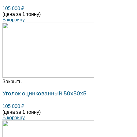
105 000
₽
(цена за 1 тонну)
В корзину
Закрыть
Уголок оцинкованный 50х50х5
105 000
₽
(цена за 1 тонну)
В корзину