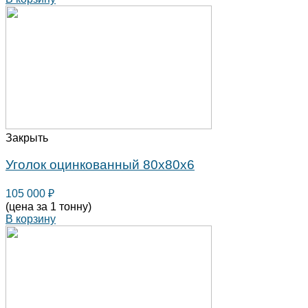
Закрыть
Уголок оцинкованный 80х80х6
105 000
₽
(цена за 1 тонну)
В корзину