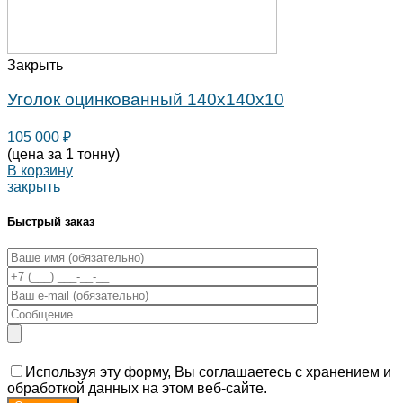
Закрыть
Уголок оцинкованный 140х140х10
105 000
₽
(цена за 1 тонну)
В корзину
закрыть
Быстрый заказ
Используя эту форму, Вы соглашаетесь с хранением и
обработкой данных на этом веб-сайте.