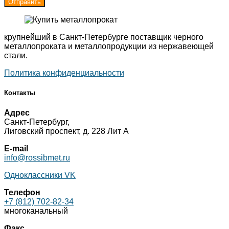
крупнейший в Санкт-Петербурге поставщик черного
металлопроката и металлопродукции из нержавеющей
стали.
Политика конфиденциальности
Контакты
Адрес
Санкт-Петербург,
Лиговский проспект, д. 228 Лит А
E-mail
info@rossibmet.ru
Одноклассники
VK
Телефон
+7 (812) 702-82-34
многоканальный
Факс