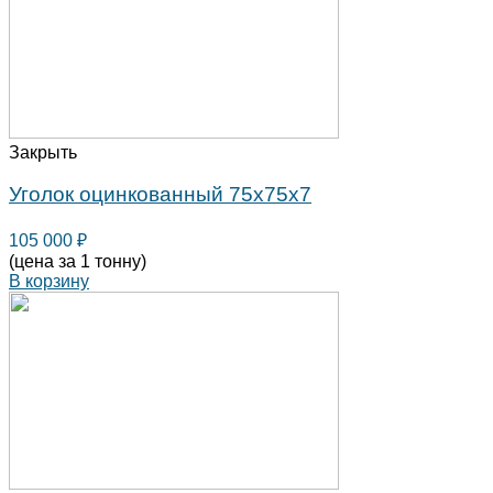
Закрыть
Уголок оцинкованный 75х75х7
105 000
₽
(цена за 1 тонну)
В корзину