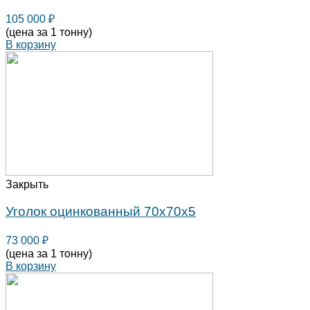
105 000
₽
(цена за 1 тонну)
В корзину
Закрыть
Уголок оцинкованный 70х70х5
73 000
₽
(цена за 1 тонну)
В корзину