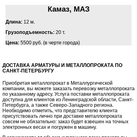
Камаз, МАЗ
Длина:
12 м.
Грузоподъемность:
20 т.
Цена:
5500 руб. (в черте города)
ДОСТАВКА АРМАТУРЫ И МЕТАЛЛОПРОКАТА ПО
САНКТ-ПЕТЕРБУРГУ
Приобретая металлопрокат в Металлургической
компании, вы можете заказать перевозку металлопроката
по указанному адресу. Услуга поставки металлопроката
доступна для клиентов из Ленинградской области, Санкт-
Петербурга, а также Северо-Западного региона.
Необходимо отметить, что представителю клиента
присутствовать лично при доставке металлопроката
совсем не обязательно: заказ будет взвешен на точных
электронных весах и погружен в машину.