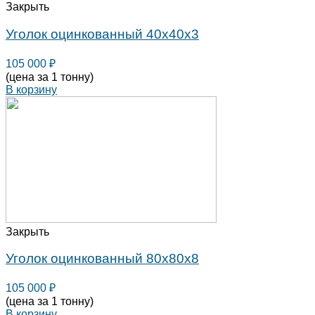
Закрыть
Уголок оцинкованный 40х40х3
105 000
₽
(цена за 1 тонну)
В корзину
Закрыть
Уголок оцинкованный 80х80х8
105 000
₽
(цена за 1 тонну)
В корзину