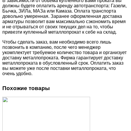
В зависимости от объема купленного вами проката вы
должны будете оплатить аренду автотранспорта: Газели,
Бычка, ЗИЛа, МАЗа или Камаза. Оплата транспорта
довольно умеренная. Заранее оформленная доставка
арматуры позволит вам максимально сэкономить время
и не отрываться от своих текущих дел на то, чтобы
привезти купленный металлопрокат к себе на склад.
Чтобы сделать заказ, вам необходимо всего лишь
позвонить в компанию, после чего менеджер
укомплектует требуемое количество товара и организует
доставку металлопроката. Фирма гарантирует доставку
металлопроката в обусловленный срок. Оплатить заказ
вы можете уже после поставки металлопроката, что
очень удобно.
Похожие товары