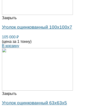
Закрыть
Уголок оцинкованный 100х100х7
105 000
₽
(цена за 1 тонну)
В корзину
Закрыть
Уголок оцинкованный 63х63х5