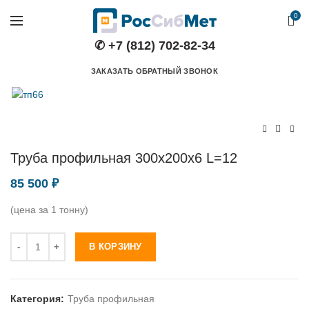
0
✆ +7 (812) 702-82-34
ЗАКАЗАТЬ ОБРАТНЫЙ ЗВОНОК
Труба профильная 300х200х6 L=12
85 500
₽
(цена за 1 тонну)
Количество
В КОРЗИНУ
Категория:
Труба профильная