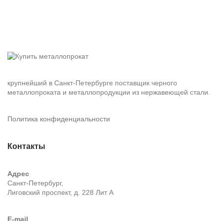
крупнейший в Санкт-Петербурге поставщик черного
металлопроката и металлопродукции из нержавеющей стали.
Политика конфиденциальности
Контакты
Адрес
Санкт-Петербург,
Лиговский проспект, д. 228 Лит А
E-mail