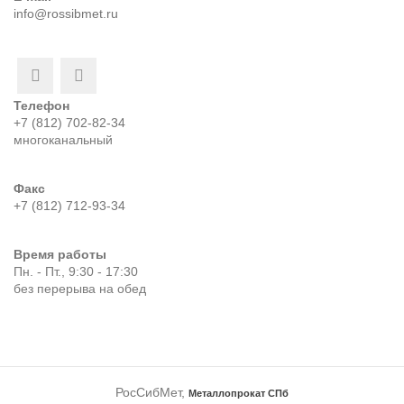
info@rossibmet.ru
Телефон
+7 (812) 702-82-34
многоканальный
Факс
+7 (812) 712-93-34
Время работы
Пн. - Пт., 9:30 - 17:30
без перерыва на обед
РосСибМет,
Металлопрокат СПб