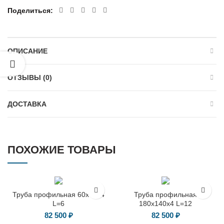
Поделиться
ОПИСАНИЕ
ОТЗЫВЫ (0)
ДОСТАВКА
ПОХОЖИЕ ТОВАРЫ
Труба профильная 60х60х4
Труба профильная
L=6
180х140х4 L=12
82 500
₽
82 500
₽