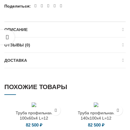
Поделиться
ОПИСАНИЕ
ОТЗЫВЫ (0)
ДОСТАВКА
ПОХОЖИЕ ТОВАРЫ
Труба профильная
Труба профильная
100х60х4 L=12
140х100х4 L=12
82 500
₽
82 500
₽