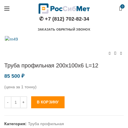
0
✆ +7 (812) 702-82-34
ЗАКАЗАТЬ ОБРАТНЫЙ ЗВОНОК
Труба профильная 200х100х6 L=12
85 500
₽
(цена за 1 тонну)
Количество
В КОРЗИНУ
Категория:
Труба профильная