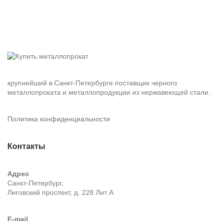
крупнейший в Санкт-Петербурге поставщик черного
металлопроката и металлопродукции из нержавеющей стали.
Политика конфиденциальности
Контакты
Адрес
Санкт-Петербург,
Лиговский проспект, д. 228 Лит А
E-mail