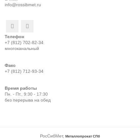
info@rossibmet.ru
Телефон
+7 (812) 702-82-34
многоканальный
Факс
+7 (812) 712-93-34
Время работы
Пн. - Пт., 9:30 - 17:30
без перерыва на обед
РосСибМет,
Металлопрокат СПб