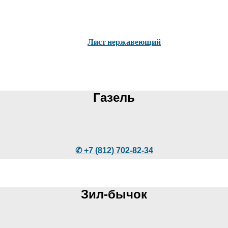
Лист нержавеющий
Газель
✆ +7 (812) 702-82-34
Зил-бычок