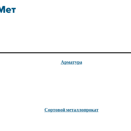
Арматура
Сортовой металлопрокат