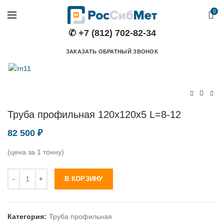
0
✆ +7 (812) 702-82-34
ЗАКАЗАТЬ ОБРАТНЫЙ ЗВОНОК
Труба профильная 120х120х5 L=8-12
82 500
₽
(цена за 1 тонну)
Количество
В КОРЗИНУ
Категория:
Труба профильная