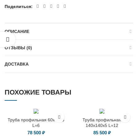
Поделиться
ОПИСАНИЕ
ОТЗЫВЫ (0)
ДОСТАВКА
ПОХОЖИЕ ТОВАРЫ
Труба профильная 60х40х3
Труба профильная
L=6
140х140х5 L=12
78 500
₽
85 500
₽