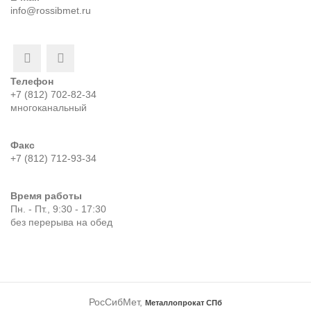
info@rossibmet.ru
Телефон
+7 (812) 702-82-34
многоканальный
Факс
+7 (812) 712-93-34
Время работы
Пн. - Пт., 9:30 - 17:30
без перерыва на обед
РосСибМет,
Металлопрокат СПб