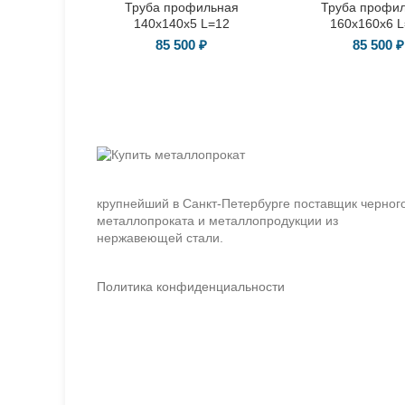
Труба профильная
Труба профи
140х140х5 L=12
160х160х6 
85 500
₽
85 500
₽
крупнейший в Санкт-Петербурге поставщик черног
металлопроката и металлопродукции из
нержавеющей стали.
Политика конфиденциальности