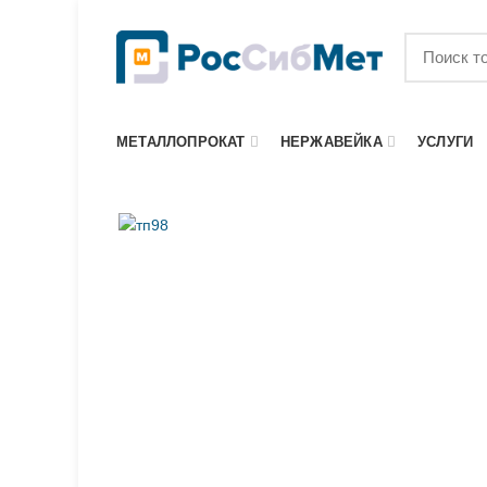
МЕТАЛЛОПРОКАТ
НЕРЖАВЕЙКА
УСЛУГИ