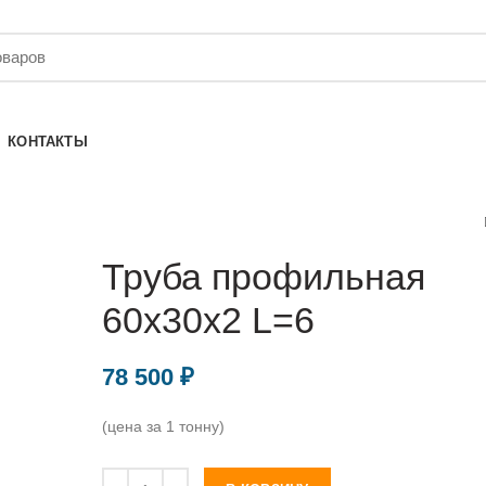
КОНТАКТЫ
Труба профильная
60х30х2 L=6
78 500
₽
(цена за 1 тонну)
Количество