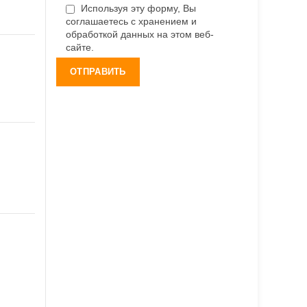
Используя эту форму, Вы
соглашаетесь с хранением и
обработкой данных на этом веб-
сайте.