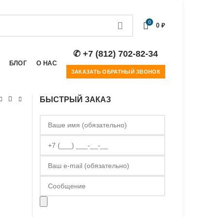
0
0
₽
✆ +7 (812) 702-82-34
БЛОГ
О НАС
ЗАКАЗАТЬ ОБРАТНЫЙ ЗВОНОК
БЫСТРЫЙ ЗАКАЗ