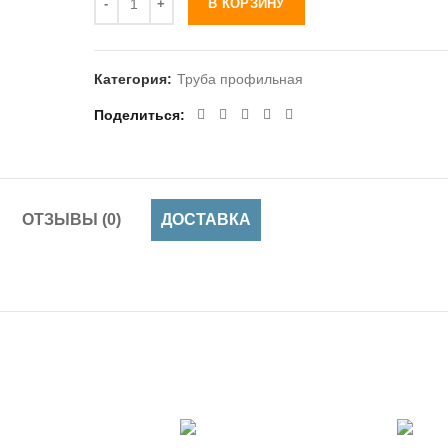
В КОРЗИНУ
Категория:
Труба профильная
Поделиться
ОТЗЫВЫ (0)
ДОСТАВКА