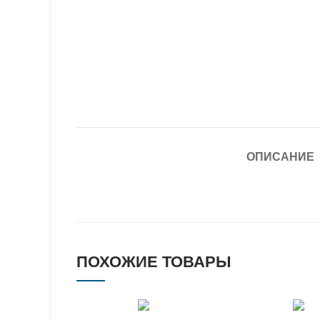
ОПИСАНИЕ
ПОХОЖИЕ ТОВАРЫ