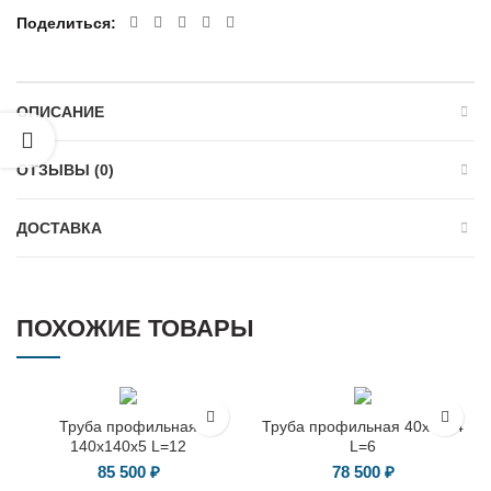
Поделиться
ОПИСАНИЕ
ОТЗЫВЫ (0)
ДОСТАВКА
ПОХОЖИЕ ТОВАРЫ
Труба профильная
Труба профильная 40х40х4
140х140х5 L=12
L=6
85 500
₽
78 500
₽