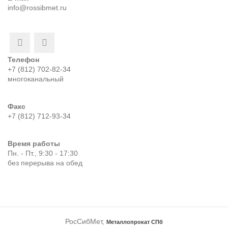
info@rossibmet.ru
Телефон
+7 (812) 702-82-34
многоканальный
Факс
+7 (812) 712-93-34
Время работы
Пн. - Пт., 9:30 - 17:30
без перерыва на обед
РосСибМет,
Металлопрокат СПб