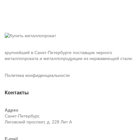
крупнейший в Санкт-Петербурге поставщик черного
металлопроката и металлопродукции из нержавеющей стали.
Политика конфиденциальности
Контакты
Адрес
Санкт-Петербург,
Лиговский проспект, д. 228 Лит А
E-mail