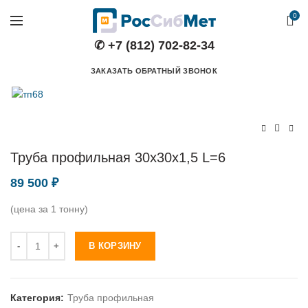
0
✆ +7 (812) 702-82-34
ЗАКАЗАТЬ ОБРАТНЫЙ ЗВОНОК
Труба профильная 30х30х1,5 L=6
89 500
₽
(цена за 1 тонну)
Количество
В КОРЗИНУ
Категория:
Труба профильная