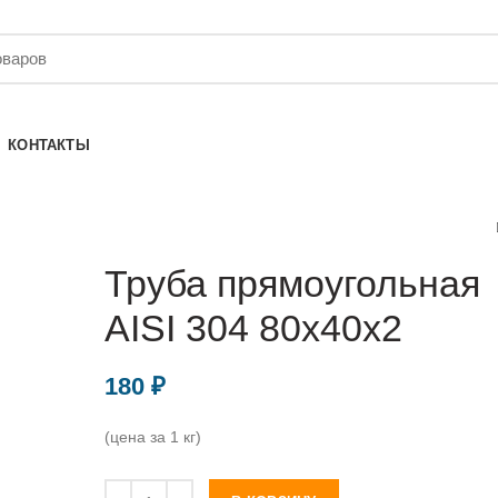
КОНТАКТЫ
Труба прямоугольная
AISI 304 80х40х2
180
₽
(цена за 1 кг)
Количество