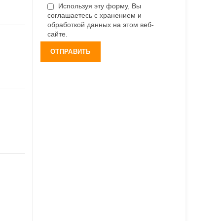
Используя эту форму, Вы
соглашаетесь с хранением и
обработкой данных на этом веб-
сайте.