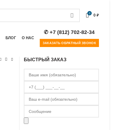
0
0
₽
✆ +7 (812) 702-82-34
БЛОГ
О НАС
ЗАКАЗАТЬ ОБРАТНЫЙ ЗВОНОК
БЫСТРЫЙ ЗАКАЗ