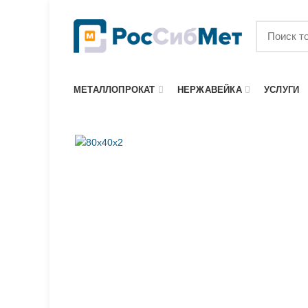
МЕТАЛЛОПРОКАТ
НЕРЖАВЕЙКА
УСЛУГИ