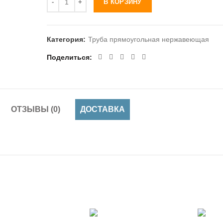
В КОРЗИНУ
Категория:
Труба прямоугольная нержавеющая
Поделиться
ОТЗЫВЫ (0)
ДОСТАВКА