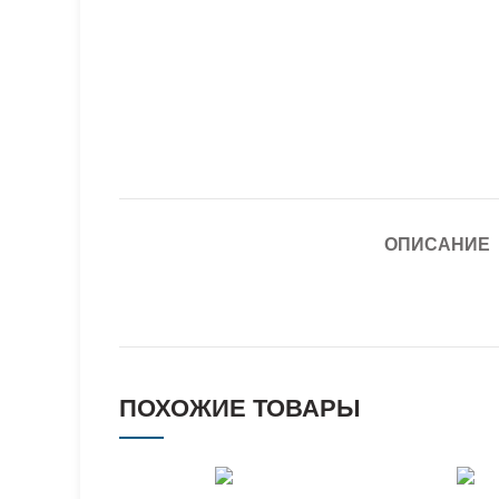
ОПИСАНИЕ
ПОХОЖИЕ ТОВАРЫ