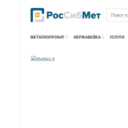
МЕТАЛЛОПРОКАТ
НЕРЖАВЕЙКА
УСЛУГИ