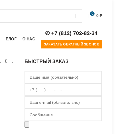
0
0
₽
✆ +7 (812) 702-82-34
БЛОГ
О НАС
ЗАКАЗАТЬ ОБРАТНЫЙ ЗВОНОК
БЫСТРЫЙ ЗАКАЗ