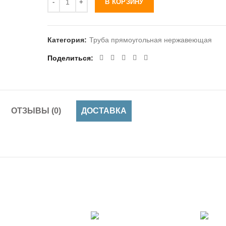
В КОРЗИНУ
Категория:
Труба прямоугольная нержавеющая
Поделиться
ОТЗЫВЫ (0)
ДОСТАВКА