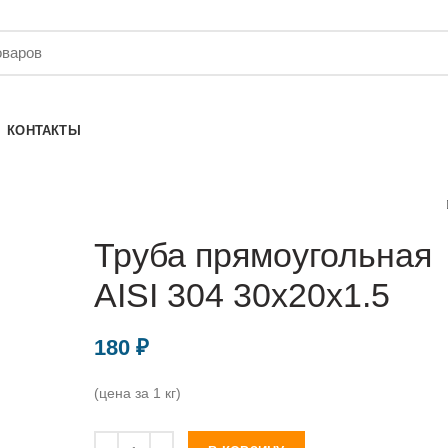
КОНТАКТЫ
Труба прямоугольная
AISI 304 30х20х1.5
180
₽
(цена за 1 кг)
Количество