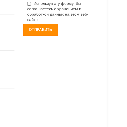
Используя эту форму, Вы
соглашаетесь с хранением и
обработкой данных на этом веб-
сайте.