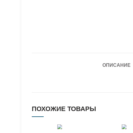
ОПИСАНИЕ
ПОХОЖИЕ ТОВАРЫ