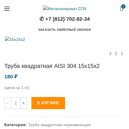
0
✆ +7 (812) 702-82-34
ЗАКАЗАТЬ ОБРАТНЫЙ ЗВОНОК
Труба квадратная AISI 304 15х15х2
180
₽
(цена за 1 кг)
Количество
В КОРЗИНУ
Категория:
Труба квадратная нержавеющая