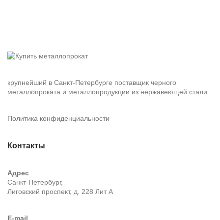
крупнейший в Санкт-Петербурге поставщик черного
металлопроката и металлопродукции из нержавеющей стали.
Политика конфиденциальности
Контакты
Адрес
Санкт-Петербург,
Лиговский проспект, д. 228 Лит А
E-mail