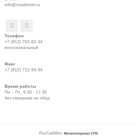
info@rossibmet.ru
Телефон
+7 (812) 702-82-34
многоканальный
Факс
+7 (812) 712-93-34
Время работы
Пн. - Пт., 9:30 - 17:30
без перерыва на обед
РосСибМет,
Металлопрокат СПб