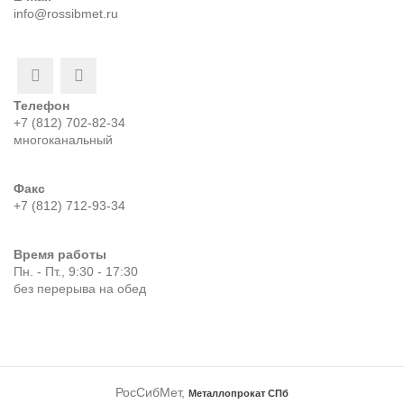
info@rossibmet.ru
Телефон
+7 (812) 702-82-34
многоканальный
Факс
+7 (812) 712-93-34
Время работы
Пн. - Пт., 9:30 - 17:30
без перерыва на обед
РосСибМет,
Металлопрокат СПб