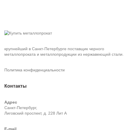
крупнейший в Санкт-Петербурге поставщик черного
металлопроката и металлопродукции из нержавеющей стали.
Политика конфиденциальности
Контакты
Адрес
Санкт-Петербург,
Лиговский проспект, д. 228 Лит А
E-mail