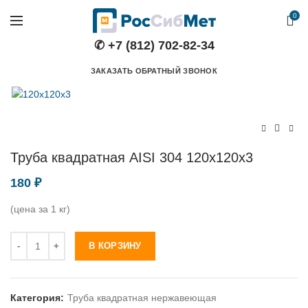
0
✆ +7 (812) 702-82-34
ЗАКАЗАТЬ ОБРАТНЫЙ ЗВОНОК
Труба квадратная AISI 304 120х120х3
180
₽
(цена за 1 кг)
Количество
В КОРЗИНУ
Категория:
Труба квадратная нержавеющая