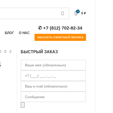
0
0
₽
✆ +7 (812) 702-82-34
БЛОГ
О НАС
ЗАКАЗАТЬ ОБРАТНЫЙ ЗВОНОК
БЫСТРЫЙ ЗАКАЗ
4