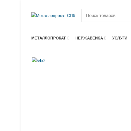
МЕТАЛЛОПРОКАТ
НЕРЖАВЕЙКА
УСЛУГИ