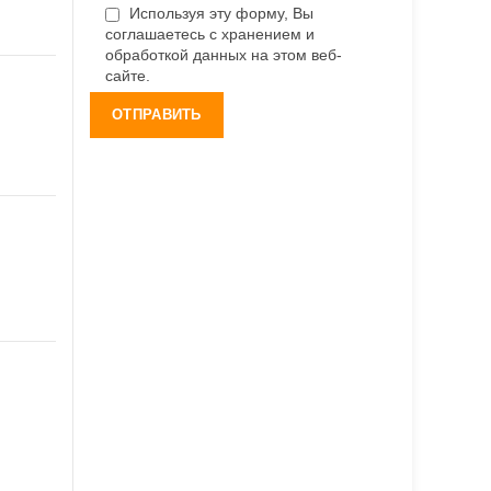
Используя эту форму, Вы
соглашаетесь с хранением и
обработкой данных на этом веб-
сайте.