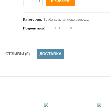
В КОРЗИНУ
Категория:
Труба круглая нержавеющая
Поделиться
ОТЗЫВЫ (0)
ДОСТАВКА