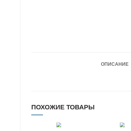
ОПИСАНИЕ
ПОХОЖИЕ ТОВАРЫ