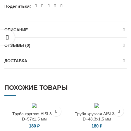
Поделиться
ОПИСАНИЕ
ОТЗЫВЫ (0)
ДОСТАВКА
ПОХОЖИЕ ТОВАРЫ
Труба круглая AISI 304
Труба круглая AISI 304
D=57х1,5 мм
D=48.3х1,5 мм
180
₽
180
₽