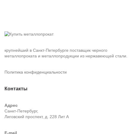
крупнейший в Санкт-Петербурге поставщик черного
металлопроката и металлопродукции из нержавеющей стали.
Политика конфиденциальности
Контакты
Адрес
Санкт-Петербург,
Лиговский проспект, д. 228 Лит А
E-mail