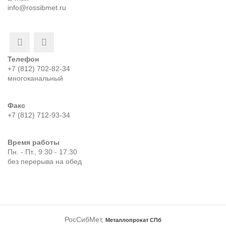
info@rossibmet.ru
Телефон
+7 (812) 702-82-34
многоканальный
Факс
+7 (812) 712-93-34
Время работы
Пн. - Пт., 9:30 - 17:30
без перерыва на обед
РосСибМет,
Металлопрокат СПб