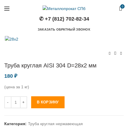
0
✆ +7 (812) 702-82-34
ЗАКАЗАТЬ ОБРАТНЫЙ ЗВОНОК
Труба круглая AISI 304 D=28х2 мм
180
₽
(цена за 1 кг)
Количество
В КОРЗИНУ
Категория:
Труба круглая нержавеющая