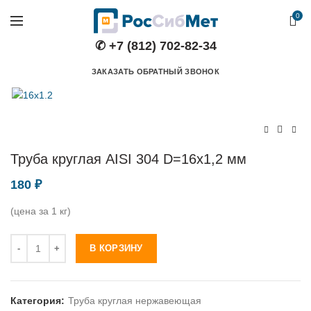
0
✆ +7 (812) 702-82-34
ЗАКАЗАТЬ ОБРАТНЫЙ ЗВОНОК
Труба круглая AISI 304 D=16х1,2 мм
180
₽
(цена за 1 кг)
Количество
В КОРЗИНУ
Категория:
Труба круглая нержавеющая