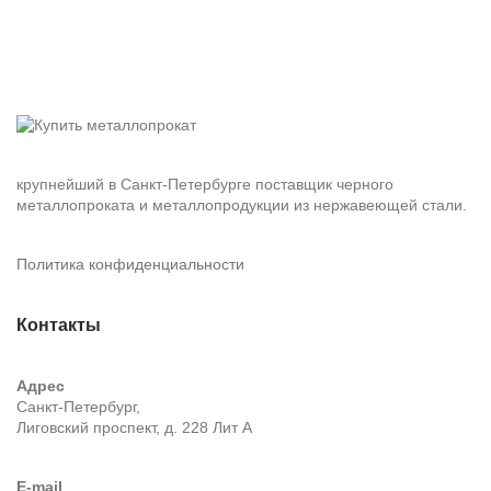
крупнейший в Санкт-Петербурге поставщик черного
металлопроката и металлопродукции из нержавеющей стали.
Политика конфиденциальности
Контакты
Адрес
Санкт-Петербург,
Лиговский проспект, д. 228 Лит А
E-mail