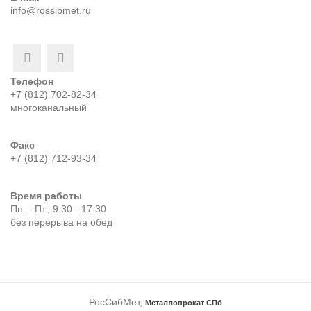
info@rossibmet.ru
Телефон
+7 (812) 702-82-34
многоканальный
Факс
+7 (812) 712-93-34
Время работы
Пн. - Пт., 9:30 - 17:30
без перерыва на обед
РосСибМет,
Металлопрокат СПб