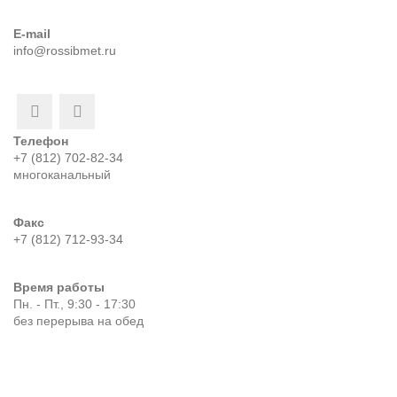
E-mail
info@rossibmet.ru
Телефон
+7 (812) 702-82-34
многоканальный
Факс
+7 (812) 712-93-34
Время работы
Пн. - Пт., 9:30 - 17:30
без перерыва на обед