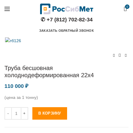
0
✆ +7 (812) 702-82-34
ЗАКАЗАТЬ ОБРАТНЫЙ ЗВОНОК
Труба бесшовная
холоднодеформированная 22х4
110 000
₽
(цена за 1 тонну)
Количество
В КОРЗИНУ