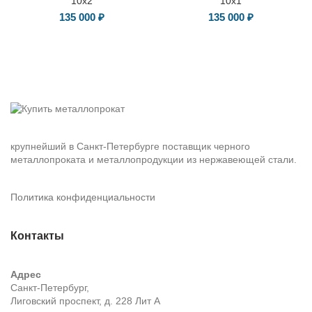
10х2
10х1
135 000
₽
135 000
₽
крупнейший в Санкт-Петербурге поставщик черного
металлопроката и металлопродукции из нержавеющей стали.
Политика конфиденциальности
Контакты
Адрес
Санкт-Петербург,
Лиговский проспект, д. 228 Лит А