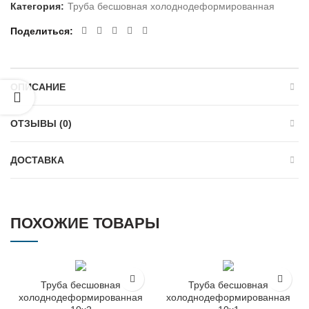
Категория:
Труба бесшовная холоднодеформированная
Поделиться
ОПИСАНИЕ
ОТЗЫВЫ (0)
ДОСТАВКА
ПОХОЖИЕ ТОВАРЫ
Труба бесшовная
Труба бесшовная
холоднодеформированная
холоднодеформированная