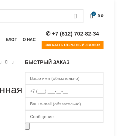
0
0
₽
✆ +7 (812) 702-82-34
БЛОГ
О НАС
ЗАКАЗАТЬ ОБРАТНЫЙ ЗВОНОК
БЫСТРЫЙ ЗАКАЗ
нная