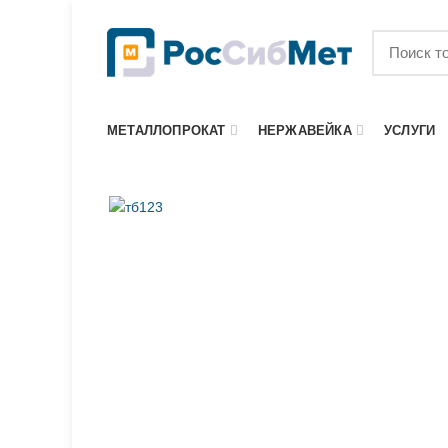
МЕТАЛЛОПРОКАТ
НЕРЖАВЕЙКА
УСЛУГИ