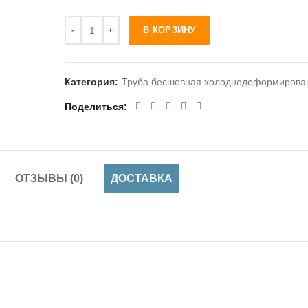
Количество
В КОРЗИНУ
Категория:
Труба бесшовная холоднодеформирова
Поделиться
ОТЗЫВЫ (0)
ДОСТАВКА