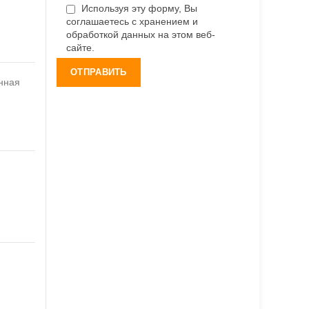
Используя эту форму, Вы
соглашаетесь с хранением и
обработкой данных на этом веб-
сайте.
нная