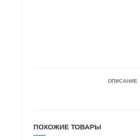
ОПИСАНИЕ
ПОХОЖИЕ ТОВАРЫ