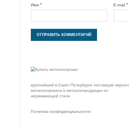
*
*
Имя
E-mail
крупнейший в Санкт-Петербурге поставщик черног
металлопроката и металлопродукции из
нержавеющей стали.
Политика конфиденциальности