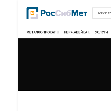
МЕТАЛЛОПРОКАТ
НЕРЖАВЕЙКА
УСЛУГИ