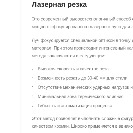
Лазерная резка
Это современный высокотехнологичный способ 
мощного сфокусированного лазерного луча для л
Луч фокусируется специальной оптикой в точку 
материал. При этом происходит интенсивный наг
метода заключаются в следующем:
Высокая скорость и качество реза
Возможность резать до 30-40 мм для стали
Отсутствие механических ударных нагрузок н
Минимальная зона термического влияния
Гибкость и автоматизация процесса
Этот метод позволяет выполнять сложные фигур
качеством кромки. Широко применяется в авиак