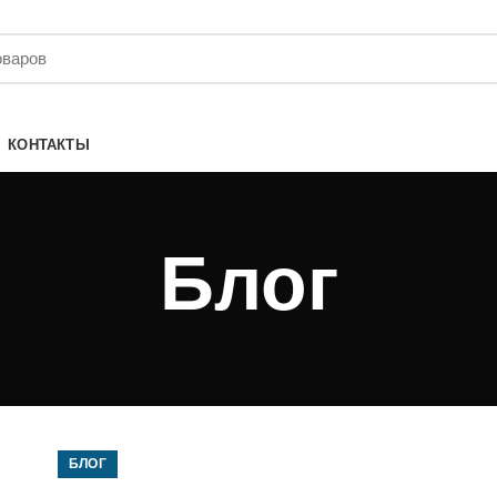
КОНТАКТЫ
Блог
БЛОГ