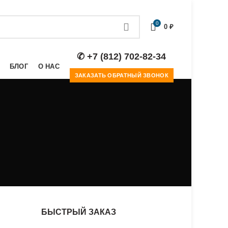
0
0
₽
✆ +7 (812) 702-82-34
БЛОГ
О НАС
ЗАКАЗАТЬ ОБРАТНЫЙ ЗВОНОК
БЫСТРЫЙ ЗАКАЗ