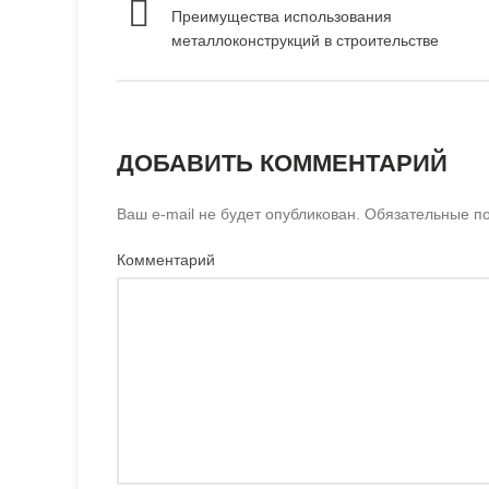
Преимущества использования
металлоконструкций в строительстве
ДОБАВИТЬ КОММЕНТАРИЙ
Ваш e-mail не будет опубликован.
Обязательные п
Комментарий