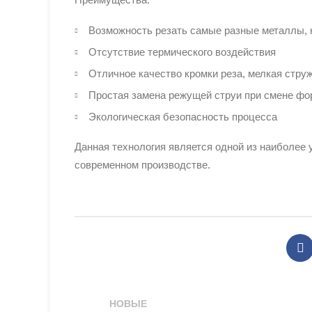
Возможность резать самые разные металлы, ка
Отсутствие термического воздействия
Отличное качество кромки реза, мелкая стру
Простая замена режущей струи при смене фо
Экологическая безопасность процесса
Данная технология является одной из наиболее
современном производстве.
НОВЫЕ