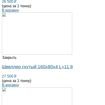
26 500
₽
(цена за 1 тонну)
В корзину
Закрыть
Швеллер гнутый 160х80х4 L=11,8
27 500
₽
(цена за 1 тонну)
В корзину