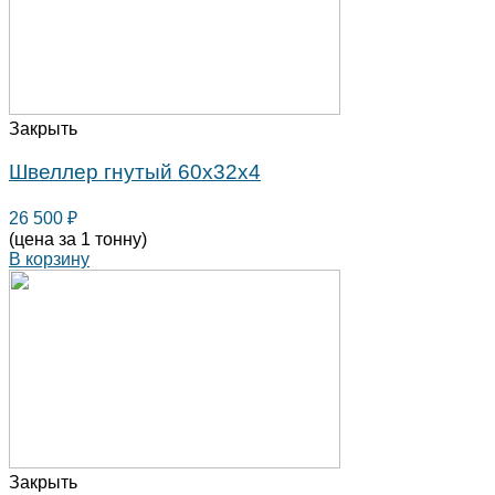
Закрыть
Швеллер гнутый 60х32х4
26 500
₽
(цена за 1 тонну)
В корзину
Закрыть