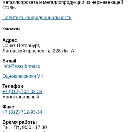
металлопроката и металлопродукции из нержавеющей
стали.
Политика конфиденциальности
Контакты
Адрес
Санкт-Петербург,
Лиговский проспект, д. 228 Лит А
E-mail
info@rossibmet.ru
Одноклассники
VK
Телефон
+7 (812) 702-82-34
многоканальный
Факс
+7 (812) 712-93-34
Время работы
Пн. - Пт., 9:30 - 17:30