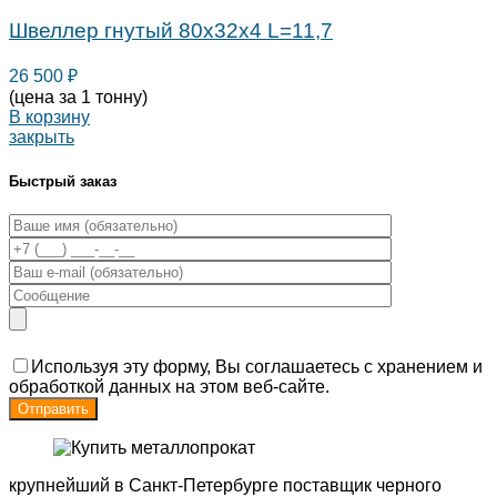
Швеллер гнутый 80х32х4 L=11,7
26 500
₽
(цена за 1 тонну)
В корзину
закрыть
Быстрый заказ
Используя эту форму, Вы соглашаетесь с хранением и
обработкой данных на этом веб-сайте.
крупнейший в Санкт-Петербурге поставщик черного