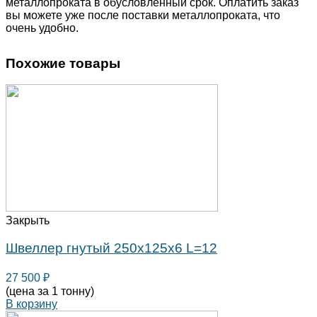
металлопроката в обусловленный срок. Оплатить заказ
вы можете уже после поставки металлопроката, что
очень удобно.
Похожие товары
Закрыть
Швеллер гнутый 250х125х6 L=12
27 500
₽
(цена за 1 тонну)
В корзину