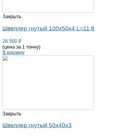
Закрыть
Швеллер гнутый 100х50х4 L=11,8
26 500
₽
(цена за 1 тонну)
В корзину
Закрыть
Швеллер гнутый 50х40х3