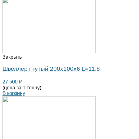
Закрыть
Швеллер гнутый 200х100х6 L=11,8
27 500
₽
(цена за 1 тонну)
В корзину