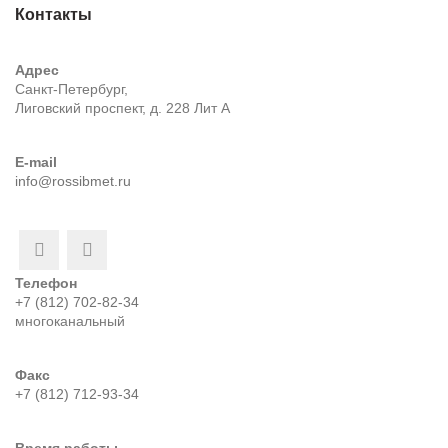
Контакты
Адрес
Санкт-Петербург,
Лиговский проспект, д. 228 Лит А
E-mail
info@rossibmet.ru
Телефон
+7 (812) 702-82-34
многоканальный
Факс
+7 (812) 712-93-34