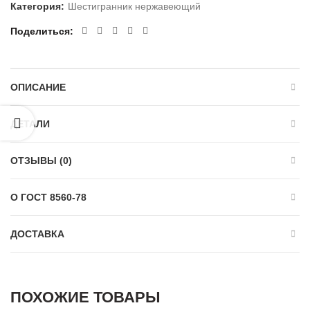
Категория:
Шестигранник нержавеющий
Поделиться
ОПИСАНИЕ
ДЕТАЛИ
ОТЗЫВЫ (0)
О ГОСТ 8560-78
ДОСТАВКА
ПОХОЖИЕ ТОВАРЫ