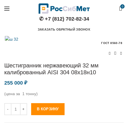
0
✆ +7 (812) 702-82-34
ЗАКАЗАТЬ ОБРАТНЫЙ ЗВОНОК
ГОСТ 8560-78
Шестигранник нержавеющий 32 мм
калиброванный AISI 304 08х18н10
255 000
₽
(цена за 1 тонну)
Количество
В КОРЗИНУ