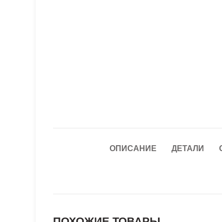
ОПИСАНИЕ
ДЕТАЛИ
ПОХОЖИЕ ТОВАРЫ