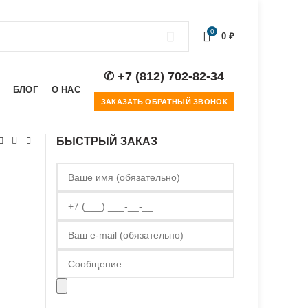
0
0
₽
✆ +7 (812) 702-82-34
БЛОГ
О НАС
ЗАКАЗАТЬ ОБРАТНЫЙ ЗВОНОК
БЫСТРЫЙ ЗАКАЗ