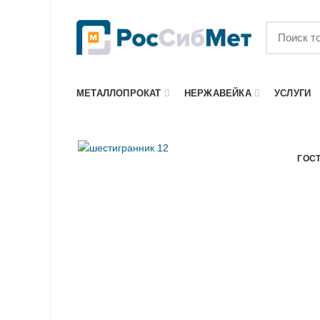
МЕТАЛЛОПРОКАТ
НЕРЖАВЕЙКА
УСЛУГИ
ГОСТ