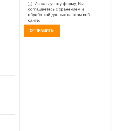
Используя эту форму, Вы
соглашаетесь с хранением и
обработкой данных на этом веб-
сайте.