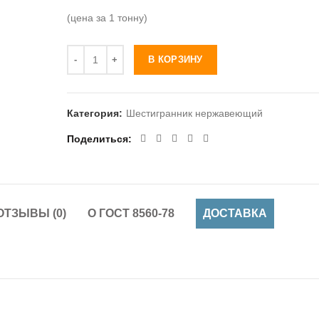
(цена за 1 тонну)
Количество
В КОРЗИНУ
Категория:
Шестигранник нержавеющий
Поделиться
ОТЗЫВЫ (0)
О ГОСТ 8560-78
ДОСТАВКА