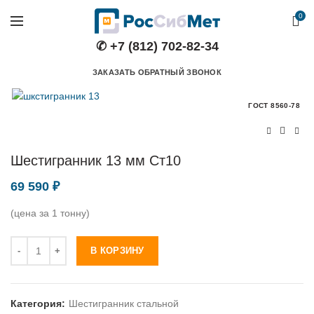
0
✆ +7 (812) 702-82-34
ЗАКАЗАТЬ ОБРАТНЫЙ ЗВОНОК
ГОСТ 8560-78
Шестигранник 13 мм Ст10
69 590
₽
(цена за 1 тонну)
Количество
В КОРЗИНУ
Категория:
Шестигранник стальной