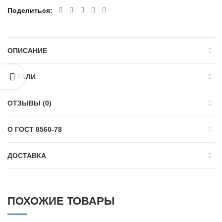
Поделиться
ОПИСАНИЕ
ДЕТАЛИ
ОТЗЫВЫ (0)
О ГОСТ 8560-78
ДОСТАВКА
ПОХОЖИЕ ТОВАРЫ