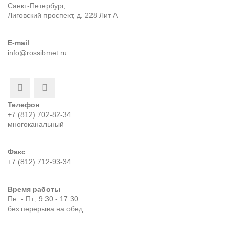
Санкт-Петербург,
Лиговский проспект, д. 228 Лит А
E-mail
info@rossibmet.ru
Телефон
+7 (812) 702-82-34
многоканальный
Факс
+7 (812) 712-93-34
Время работы
Пн. - Пт., 9:30 - 17:30
без перерыва на обед