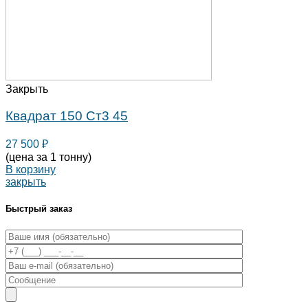
Закрыть
Квадрат 150 Ст3 45
27 500
₽
(цена за 1 тонну)
В корзину
закрыть
Быстрый заказ