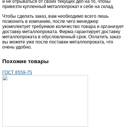
и не отрываться от своих текущих дел на то, чтобы
привезти купленный металлопрокат к себе на склад.
Чтобы сделать заказ, вам необходимо всего лишь
позвонить в компанию, после чего менеджер
укомплектует требуемое количество товара и организует
доставку металлопроката. Фирма гарантирует доставку
металлопроката в обусловленный срок. Оплатить заказ
вы можете уже после поставки металлопроката, что
очень удобно.
Похожие товары
ГОСТ 8559-75