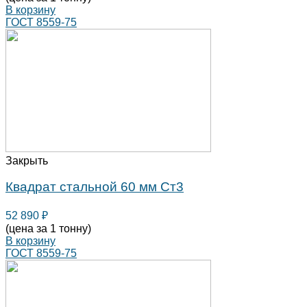
В корзину
ГОСТ 8559-75
Закрыть
Квадрат стальной 60 мм Ст3
52 890
₽
(цена за 1 тонну)
В корзину
ГОСТ 8559-75