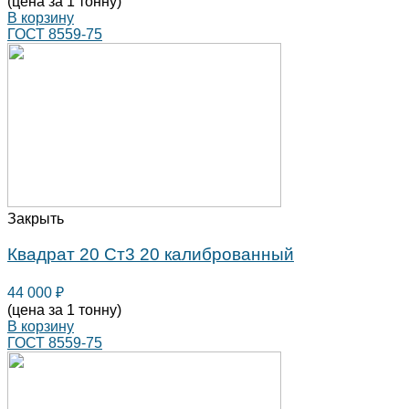
(цена за 1 тонну)
В корзину
ГОСТ 8559-75
Закрыть
Квадрат 20 Ст3 20 калиброванный
44 000
₽
(цена за 1 тонну)
В корзину
ГОСТ 8559-75