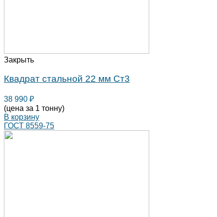
Закрыть
Квадрат стальной 22 мм Ст3
38 990
₽
(цена за 1 тонну)
В корзину
ГОСТ 8559-75