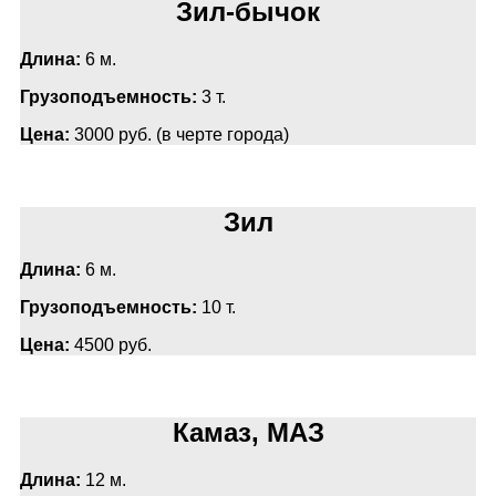
Зил-бычок
Длина:
6 м.
Грузоподъемность:
3 т.
Цена:
3000 руб. (в черте города)
Зил
Длина:
6 м.
Грузоподъемность:
10 т.
Цена:
4500 руб.
Камаз, МАЗ
Длина:
12 м.