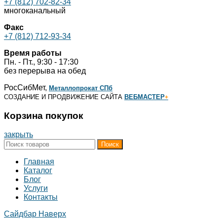
+7 (812) 702-82-34
многоканальный
Факс
+7 (812) 712-93-34
Время работы
Пн. - Пт., 9:30 - 17:30
без перерыва на обед
РосСибМет,
Металлопрокат СПб
СОЗДАНИЕ И ПРОДВИЖЕНИЕ САЙТА
ВЕБМАСТЕР
+
Корзина покупок
закрыть
Поиск
Главная
Каталог
Блог
Услуги
Контакты
Сайдбар
Наверх