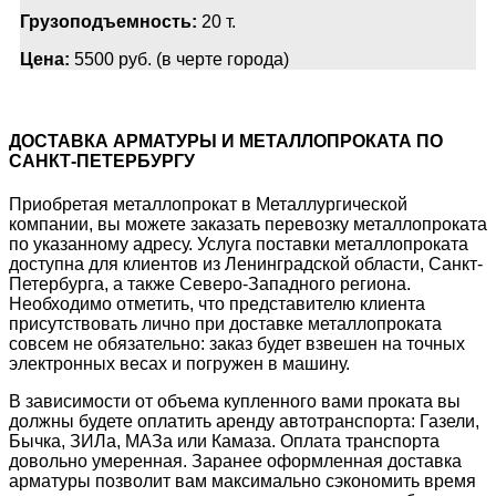
Грузоподъемность:
20 т.
Цена:
5500 руб. (в черте города)
ДОСТАВКА АРМАТУРЫ И МЕТАЛЛОПРОКАТА ПО
САНКТ-ПЕТЕРБУРГУ
Приобретая металлопрокат в Металлургической
компании, вы можете заказать перевозку металлопроката
по указанному адресу. Услуга поставки металлопроката
доступна для клиентов из Ленинградской области, Санкт-
Петербурга, а также Северо-Западного региона.
Необходимо отметить, что представителю клиента
присутствовать лично при доставке металлопроката
совсем не обязательно: заказ будет взвешен на точных
электронных весах и погружен в машину.
В зависимости от объема купленного вами проката вы
должны будете оплатить аренду автотранспорта: Газели,
Бычка, ЗИЛа, МАЗа или Камаза. Оплата транспорта
довольно умеренная. Заранее оформленная доставка
арматуры позволит вам максимально сэкономить время