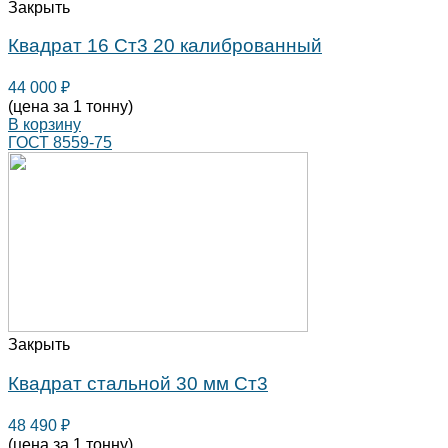
Закрыть
Квадрат 16 Ст3 20 калиброванный
44 000
₽
(цена за 1 тонну)
В корзину
ГОСТ 8559-75
Закрыть
Квадрат стальной 30 мм Ст3
48 490
₽
(цена за 1 тонну)