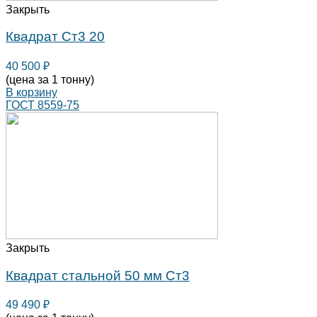
Закрыть
Квадрат Ст3 20
40 500
₽
(цена за 1 тонну)
В корзину
ГОСТ 8559-75
Закрыть
Квадрат стальной 50 мм Ст3
49 490
₽