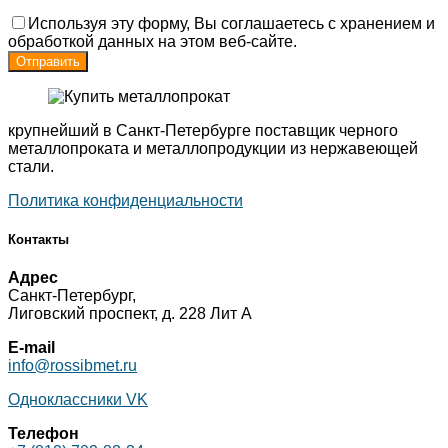
Используя эту форму, Вы соглашаетесь с хранением и
обработкой данных на этом веб-сайте.
крупнейший в Санкт-Петербурге поставщик черного
металлопроката и металлопродукции из нержавеющей
стали.
Политика конфиденциальности
Контакты
Адрес
Санкт-Петербург,
Лиговский проспект, д. 228 Лит А
E-mail
info@rossibmet.ru
Одноклассники
VK
Телефон