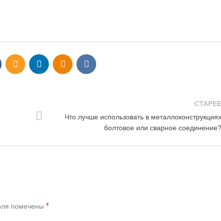
СТАРЕ
Что лучше использовать в металлоконструкция
болтовое или сварное соединение
*
оля помечены