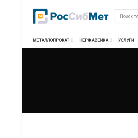
МЕТАЛЛОПРОКАТ
НЕРЖАВЕЙКА
УСЛУГИ