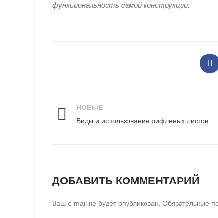
функциональность самой конструкции.
НОВЫЕ
Виды и использование рифленых листов
ДОБАВИТЬ КОММЕНТАРИЙ
Ваш e-mail не будет опубликован.
Обязательные п