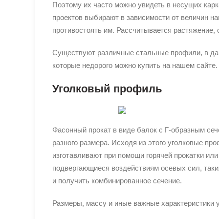
Поэтому их часто можно увидеть в несущих кар
проектов выбирают в зависимости от величин на
противостоять им. Рассчитывается растяжение, 
Существуют различные стальные профили, в да
которые недорого можно купить на нашем сайте.
Уголковый профиль
Фасонный прокат в виде балок с Г-образным сеч
разного размера. Исходя из этого уголковые п
изготавливают при помощи горячей прокатки или
подвергающиеся воздействиям осевых сил, таких
и получить комбинированное сечение.
Размеры, массу и иные важные характеристики 