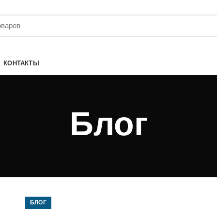
КОНТАКТЫ
Блог
БЛОГ