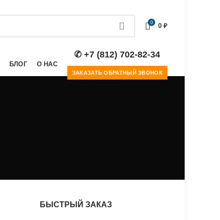
0
0
₽
✆ +7 (812) 702-82-34
БЛОГ
О НАС
ЗАКАЗАТЬ ОБРАТНЫЙ ЗВОНОК
БЫСТРЫЙ ЗАКАЗ