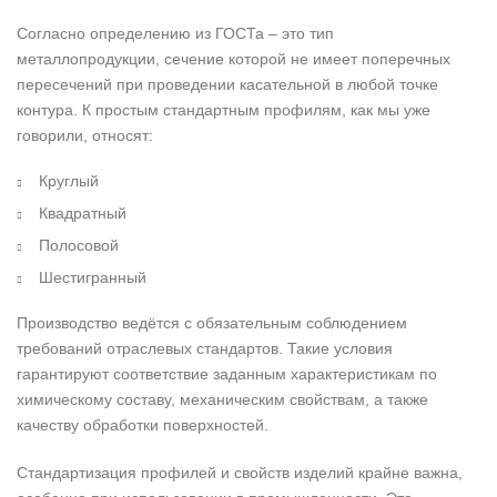
Согласно определению из ГОСТа – это тип
металлопродукции, сечение которой не имеет поперечных
пересечений при проведении касательной в любой точке
контура. К простым стандартным профилям, как мы уже
говорили, относят:
Круглый
Квадратный
Полосовой
Шестигранный
Производство ведётся с обязательным соблюдением
требований отраслевых стандартов. Такие условия
гарантируют соответствие заданным характеристикам по
химическому составу, механическим свойствам, а также
качеству обработки поверхностей.
Стандартизация профилей и свойств изделий крайне важна,