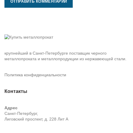
крупнейший в Санкт-Петербурге поставщик черного
металлопроката и металлопродукции из нержавеющей стали.
Политика конфиденциальности
Контакты
Адрес
Санкт-Петербург,
Лиговский проспект, д. 228 Лит А