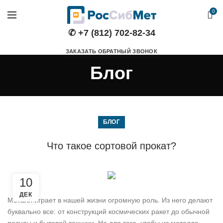
0
✆ +7 (812) 702-82-34
ЗАКАЗАТЬ ОБРАТНЫЙ ЗВОНОК
Блог
БЛОГ
Что такое сортовой прокат?
10
ДЕК
Металл играет в нашей жизни огромную роль. Из него делают
буквально все: от конструкций космических ракет до обычной