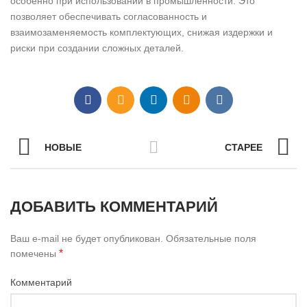
особенно при использовании в промышленности. Это
позволяет обеспечивать согласованность и
взаимозаменяемость комплектующих, снижая издержки и
риски при создании сложных деталей.
НОВЫЕ
СТАРЕЕ
ДОБАВИТЬ КОММЕНТАРИЙ
Ваш e-mail не будет опубликован.
Обязательные поля
*
помечены
Комментарий