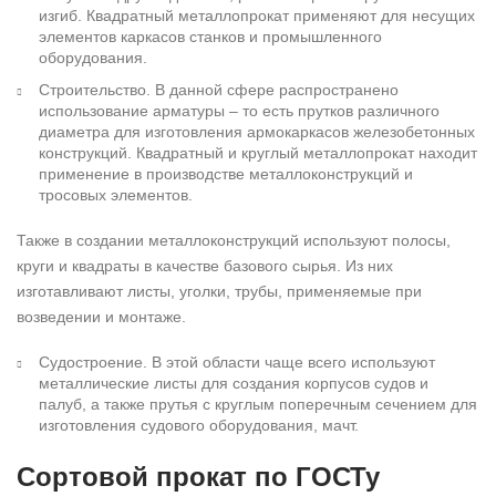
изгиб. Квадратный металлопрокат применяют для несущих
элементов каркасов станков и промышленного
оборудования.
Строительство. В данной сфере распространено
использование арматуры – то есть прутков различного
диаметра для изготовления армокаркасов железобетонных
конструкций. Квадратный и круглый металлопрокат находит
применение в производстве металлоконструкций и
тросовых элементов.
Также в создании металлоконструкций используют полосы,
круги и квадраты в качестве базового сырья. Из них
изготавливают листы, уголки, трубы, применяемые при
возведении и монтаже.
Судостроение. В этой области чаще всего используют
металлические листы для создания корпусов судов и
палуб, а также прутья с круглым поперечным сечением для
изготовления судового оборудования, мачт.
Сортовой прокат по ГОСТу