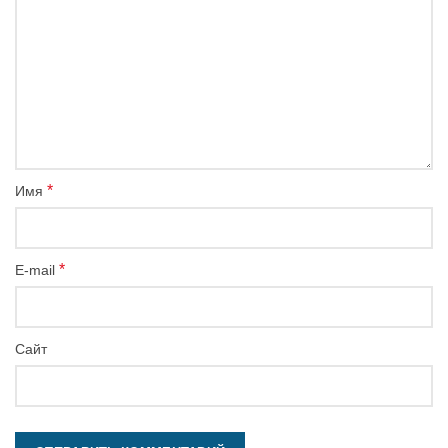
*
Имя
*
E-mail
Сайт