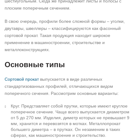
шестиугольным. Сюда же принадлежит листы и полосы с
плоским поперечным сечением.
В свою очередь, профили более сложной формы – уголки,
двутавры, швеллеры – классифицируются как фасонный
сортовой прокат. Такая продукция находит широкое
применение в машиностроении, строительстве и
металлоконструкциях.
Основные типы
Сортовой прокат
выпускается в виде различных
стандартизованных профилей, отличающихся видом
поперечного сечения. Рассмотрим основные варианты:
Круг. Представляет собой прутки, которые имеют круглое
поперечное сечение. Чаще всего выпускается диаметром
от 5 до 270 мм. Изделия, диметр которых не превышает 9
мм, хранится и перевозятся в мотках. Металлопрокат
большего диметра – в прутках. Он незаменим в таких
сферах, как машиностроение и строительство.