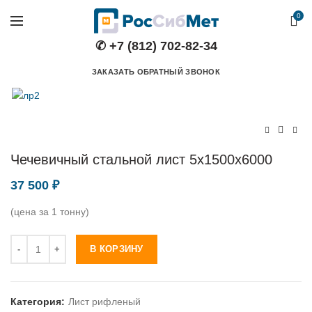
0
✆ +7 (812) 702-82-34
ЗАКАЗАТЬ ОБРАТНЫЙ ЗВОНОК
Чечевичный стальной лист 5х1500х6000
37 500
₽
(цена за 1 тонну)
Количество
В КОРЗИНУ
Категория:
Лист рифленый