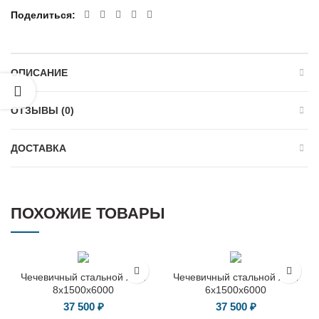
Поделиться
ОПИСАНИЕ
ОТЗЫВЫ (0)
ДОСТАВКА
ПОХОЖИЕ ТОВАРЫ
Чечевичный стальной лист
Чечевичный стальной лист
8х1500х6000
6х1500х6000
37 500
₽
37 500
₽