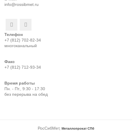
info@rossibmet.ru
Телефон
+7 (812) 702-82-34
многоканальный
Факс
+7 (812) 712-93-34
Время работы
Пн. - Пт., 9:30 - 17:30
без перерыва на обед
РосСибМет,
Металлопрокат СПб