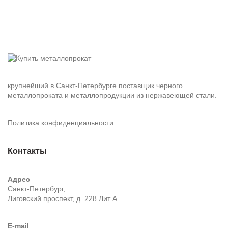
крупнейший в Санкт-Петербурге поставщик черного
металлопроката и металлопродукции из нержавеющей стали.
Политика конфиденциальности
Контакты
Адрес
Санкт-Петербург,
Лиговский проспект, д. 228 Лит А
E-mail