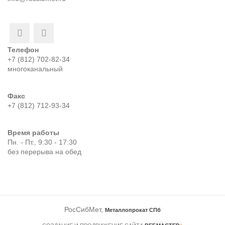
Телефон
+7 (812) 702-82-34
многоканальный
Факс
+7 (812) 712-93-34
Время работы
Пн. - Пт., 9:30 - 17:30
без перерыва на обед
РосСибМет,
Металлопрокат СПб