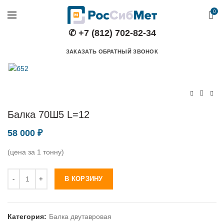
0
✆ +7 (812) 702-82-34
ЗАКАЗАТЬ ОБРАТНЫЙ ЗВОНОК
Балка 70Ш5 L=12
58 000
₽
(цена за 1 тонну)
Количество
В КОРЗИНУ
Категория:
Балка двутавровая