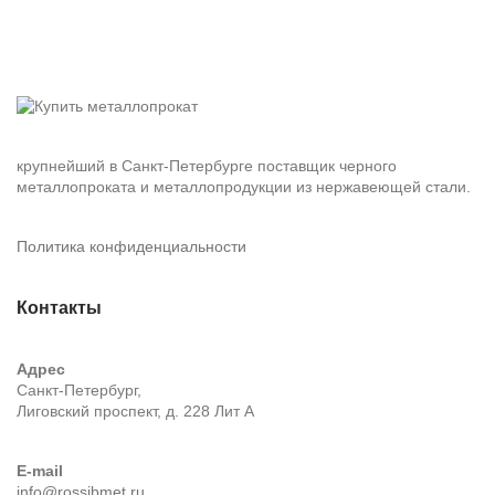
крупнейший в Санкт-Петербурге поставщик черного
металлопроката и металлопродукции из нержавеющей стали.
Политика конфиденциальности
Контакты
Адрес
Санкт-Петербург,
Лиговский проспект, д. 228 Лит А
E-mail
info@rossibmet.ru