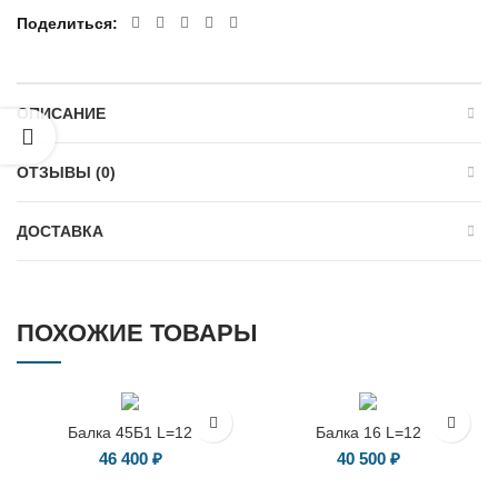
Поделиться
ОПИСАНИЕ
ОТЗЫВЫ (0)
ДОСТАВКА
ПОХОЖИЕ ТОВАРЫ
Балка 45Б1 L=12
Балка 16 L=12
46 400
₽
40 500
₽