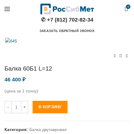
0
✆ +7 (812) 702-82-34
ЗАКАЗАТЬ ОБРАТНЫЙ ЗВОНОК
Балка 60Б1 L=12
46 400
₽
(цена за 1 тонну)
Количество
В КОРЗИНУ
Категория:
Балка двутавровая