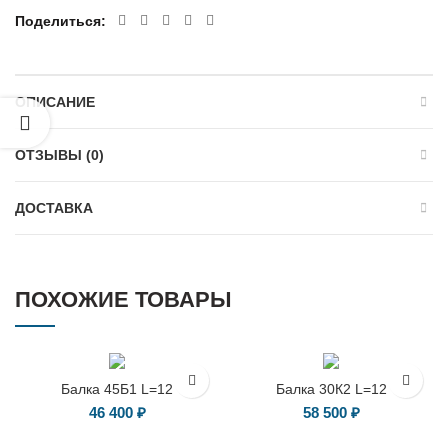
Поделиться
ОПИСАНИЕ
ОТЗЫВЫ (0)
ДОСТАВКА
ПОХОЖИЕ ТОВАРЫ
Балка 45Б1 L=12
Балка 30К2 L=12
46 400
₽
58 500
₽