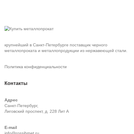
крупнейший в Санкт-Петербурге поставщик черного
металлопроката и металлопродукции из нержавеющей стали.
Политика конфиденциальности
Контакты
Адрес
Санкт-Петербург,
Лиговский проспект, д. 228 Лит А
E-mail
info@rossibmet.ru