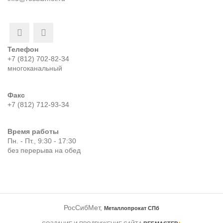
Телефон
+7 (812) 702-82-34
многоканальный
Факс
+7 (812) 712-93-34
Время работы
Пн. - Пт., 9:30 - 17:30
без перерыва на обед
РосСибМет,
Металлопрокат СПб