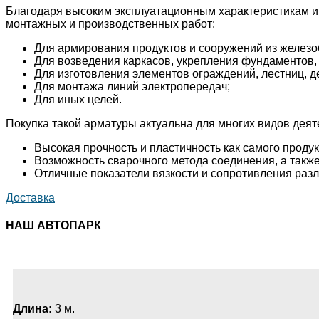
Благодаря высоким эксплуатационным характеристикам и 
монтажных и производственных работ:
Для армирования продуктов и сооружений из железо
Для возведения каркасов, укрепления фундаментов, 
Для изготовления элементов ограждений, лестниц, д
Для монтажа линий электропередач;
Для иных целей.
Покупка такой арматуры актуальна для многих видов дея
Высокая прочность и пластичность как самого продукт
Возможность сварочного метода соединения, а такж
Отличные показатели вязкости и сопротивления раз
Доставка
НАШ АВТОПАРК
Длина:
3 м.