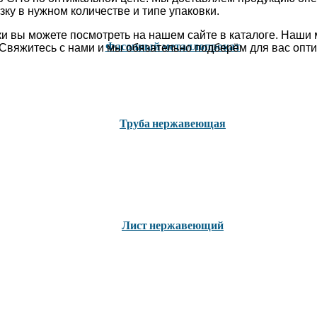
ку в нужном количестве и типе упаковки.
ики вы можете посмотреть на нашем сайте в каталоге. Наш
Фасонный металлопрокат
 Свяжитесь с нами и мы обязательно подберём для вас опт
Труба нержавеющая
Лист нержавеющий