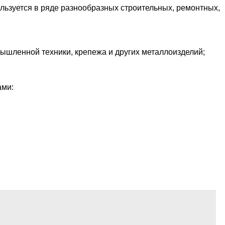
льзуется в ряде разнообразных строительных, ремонтных,
мышленной техники, крепежа и других металлоизделий;
ами: