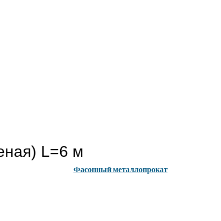
ная) L=6 м
Фасонный металлопрокат