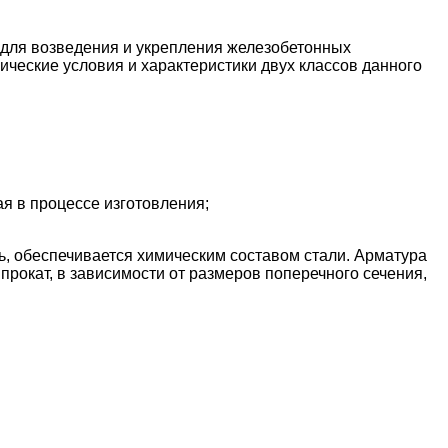
 для возведения и укрепления железобетонных
ические условия и характеристики двух классов данного
я в процессе изготовления;
ь, обеспечивается химическим составом стали. Арматура
рокат, в зависимости от размеров поперечного сечения,