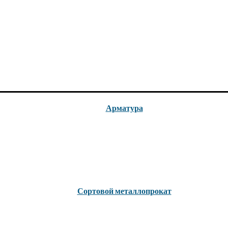
Арматура
Сортовой металлопрокат