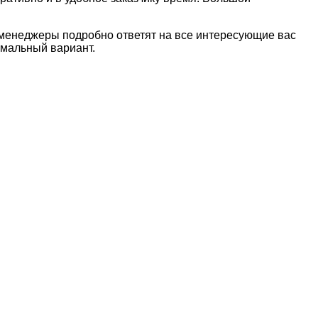
и менеджеры подробно ответят на все интересующие вас
имальный вариант.