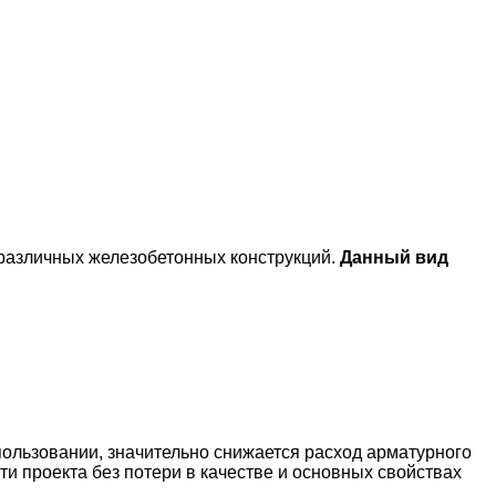
е различных железобетонных конструкций.
Данный вид
пользовании, значительно снижается расход арматурного
ти проекта без потери в качестве и основных свойствах